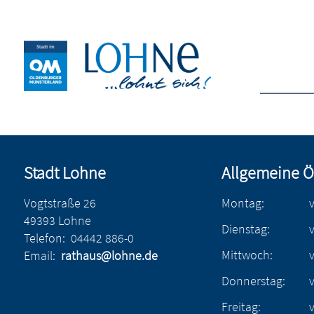
Stadt Lohne
Allgemeine Ö
Vogtstraße 26
Montag:
49393 Lohne
Dienstag:
Telefon:
04442 886-0
Mittwoch:
Email:
rathaus@lohne.de
Donnerstag:
Freitag: