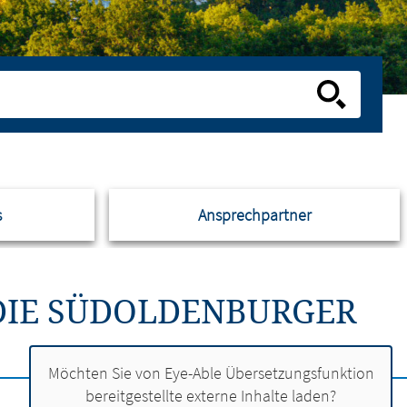
s
Ansprechpartner
DIE SÜDOLDENBURGER
Möchten Sie von
Eye-Able Übersetzungsfunktion
bereitgestellte externe Inhalte laden?