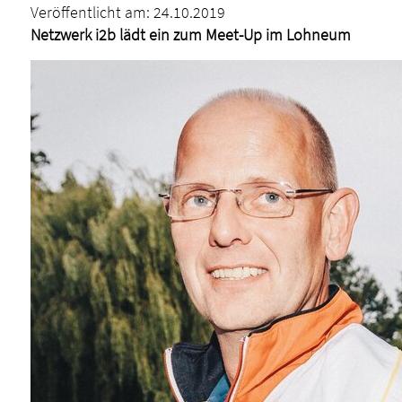
Veröffentlicht am:
24.10.2019
Netzwerk i2b lädt ein zum Meet-Up im Lohneum