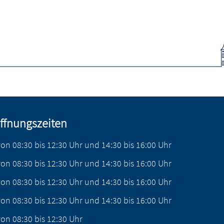
ffnungszeiten
von
08:30
bis
12:30
Uhr
und
14:30
bis
16:00
Uhr
von
08:30
bis
12:30
Uhr
und
14:30
bis
16:00
Uhr
von
08:30
bis
12:30
Uhr
und
14:30
bis
16:00
Uhr
von
08:30
bis
12:30
Uhr
und
14:30
bis
16:00
Uhr
von
08:30
bis
12:30
Uhr