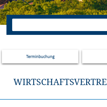
Terminbuchung
WIRTSCHAFTSVERTRE