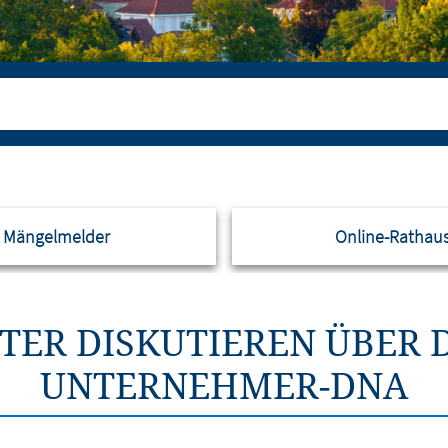
Mängelmelder
Online-Rathau
TER DISKUTIEREN ÜBER 
UNTERNEHMER-DNA