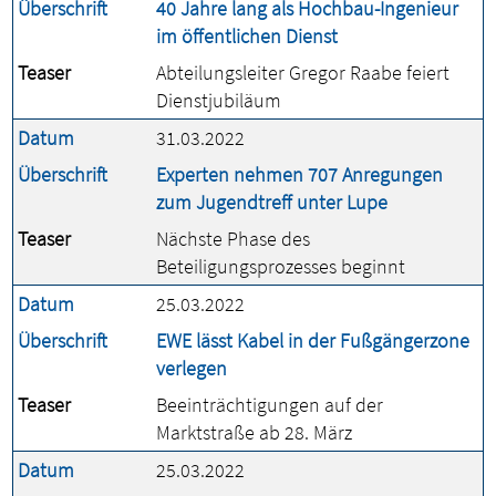
Überschrift
40 Jahre lang als Hochbau-Ingenieur
im öffentlichen Dienst
Teaser
Abteilungsleiter Gregor Raabe feiert
Dienstjubiläum
Datum
31.03.2022
Überschrift
Experten nehmen 707 Anregungen
zum Jugendtreff unter Lupe
Teaser
Nächste Phase des
Beteiligungsprozesses beginnt
Datum
25.03.2022
Überschrift
EWE lässt Kabel in der Fußgängerzone
verlegen
Teaser
Beeinträchtigungen auf der
Marktstraße ab 28. März
Datum
25.03.2022