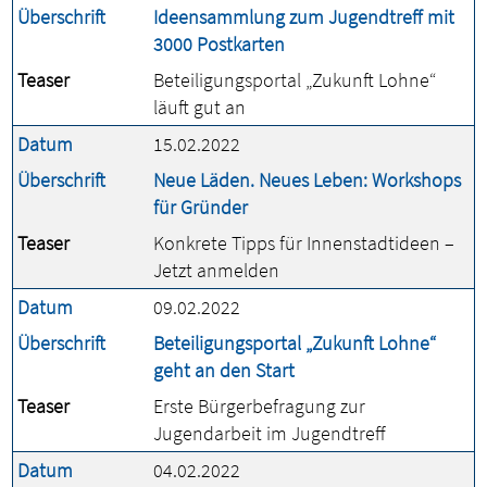
Überschrift
Ideensammlung zum Jugendtreff mit
3000 Postkarten
Teaser
Beteiligungsportal „Zukunft Lohne“
läuft gut an
Datum
15.02.2022
Überschrift
Neue Läden. Neues Leben: Workshops
für Gründer
Teaser
Konkrete Tipps für Innenstadtideen –
Jetzt anmelden
Datum
09.02.2022
Überschrift
Beteiligungsportal „Zukunft Lohne“
geht an den Start
Teaser
Erste Bürgerbefragung zur
Jugendarbeit im Jugendtreff
Datum
04.02.2022