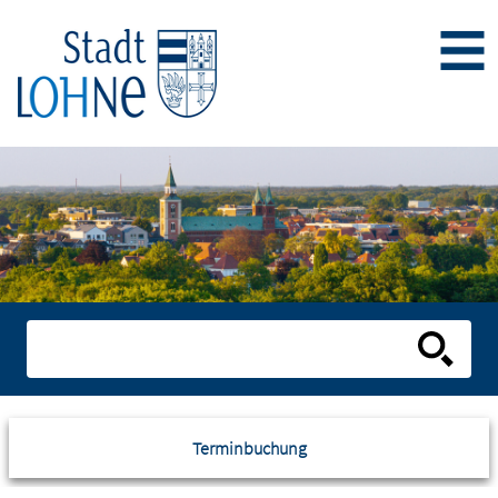
Terminbuchung