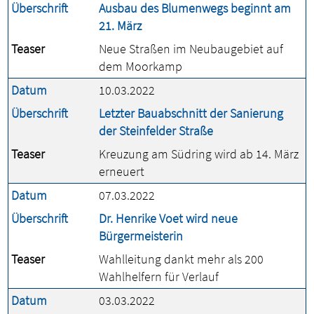
Überschrift
Ausbau des Blumenwegs beginnt am
21. März
Teaser
Neue Straßen im Neubaugebiet auf
dem Moorkamp
Datum
10.03.2022
Überschrift
Letzter Bauabschnitt der Sanierung
der Steinfelder Straße
Teaser
Kreuzung am Südring wird ab 14. März
erneuert
Datum
07.03.2022
Überschrift
Dr. Henrike Voet wird neue
Bürgermeisterin
Teaser
Wahlleitung dankt mehr als 200
Wahlhelfern für Verlauf
Datum
03.03.2022