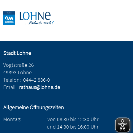
Stadt Lohne
Vogtstraße 26
49393 Lohne
Telefon:
04442 886-0
Email:
rathaus@lohne.de
Allgemeine Öffnungszeiten
Montag:
von
08:30
bis
12:30
Uhr
und
14:30
bis
16:00
Uhr