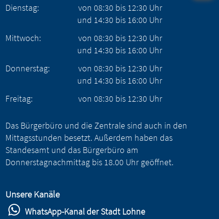
Dienstag:
von
08:30
bis
12:30
Uhr
und
14:30
bis
16:00
Uhr
Mittwoch:
von
08:30
bis
12:30
Uhr
und
14:30
bis
16:00
Uhr
Donnerstag:
von
08:30
bis
12:30
Uhr
und
14:30
bis
16:00
Uhr
Freitag:
von
08:30
bis
12:30
Uhr
Das Bürgerbüro und die Zentrale sind auch in den
Mittagsstunden besetzt. Außerdem haben das
Standesamt und das Bürgerbüro am
Donnerstagnachmittag bis 18.00 Uhr geöffnet.
Unsere Kanäle
WhatsApp-Kanal der Stadt Lohne