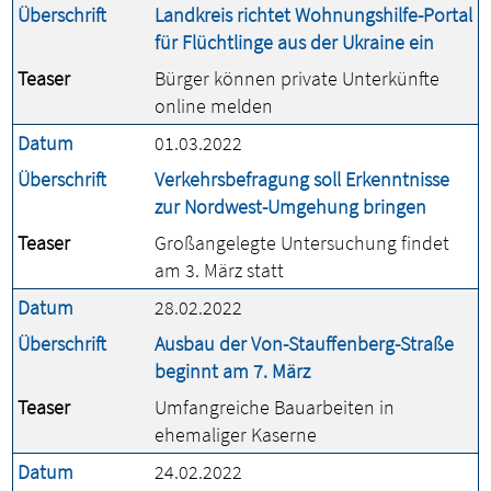
Überschrift
Landkreis richtet Wohnungshilfe-Portal
für Flüchtlinge aus der Ukraine ein
Teaser
Bürger können private Unterkünfte
online melden
Datum
01.03.2022
Überschrift
Verkehrsbefragung soll Erkenntnisse
zur Nordwest-Umgehung bringen
Teaser
Großangelegte Untersuchung findet
am 3. März statt
Datum
28.02.2022
Überschrift
Ausbau der Von-Stauffenberg-Straße
beginnt am 7. März
Teaser
Umfangreiche Bauarbeiten in
ehemaliger Kaserne
Datum
24.02.2022