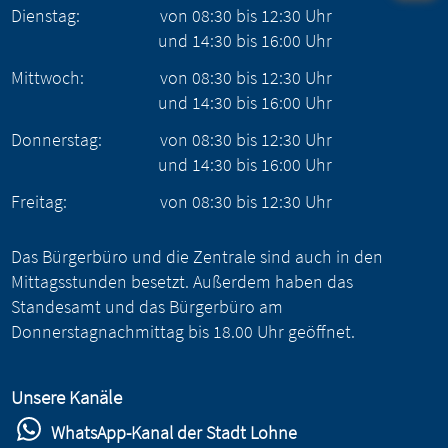
Dienstag:
von
08:30
bis
12:30
Uhr
und
14:30
bis
16:00
Uhr
Mittwoch:
von
08:30
bis
12:30
Uhr
und
14:30
bis
16:00
Uhr
Donnerstag:
von
08:30
bis
12:30
Uhr
und
14:30
bis
16:00
Uhr
Freitag:
von
08:30
bis
12:30
Uhr
Das Bürgerbüro und die Zentrale sind auch in den
Mittagsstunden besetzt. Außerdem haben das
Standesamt und das Bürgerbüro am
Donnerstagnachmittag bis 18.00 Uhr geöffnet.
Unsere Kanäle
WhatsApp-Kanal der Stadt Lohne