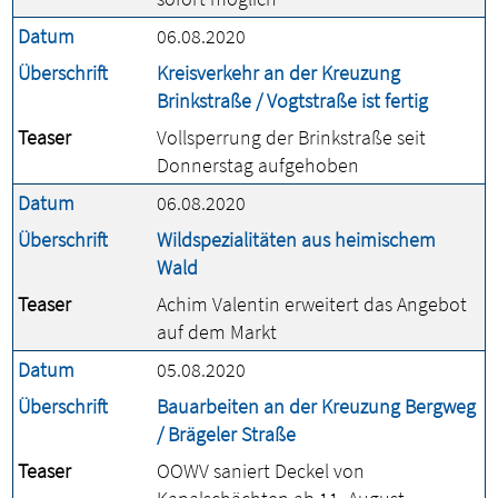
Datum
06.08.2020
Überschrift
Kreisverkehr an der Kreuzung
Brinkstraße / Vogtstraße ist fertig
Teaser
Vollsperrung der Brinkstraße seit
Donnerstag aufgehoben
Datum
06.08.2020
Überschrift
Wildspezialitäten aus heimischem
Wald
Teaser
Achim Valentin erweitert das Angebot
auf dem Markt
Datum
05.08.2020
Überschrift
Bauarbeiten an der Kreuzung Bergweg
/ Brägeler Straße
Teaser
OOWV saniert Deckel von