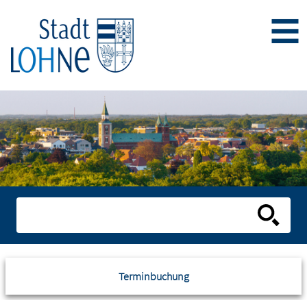
Terminbuchung