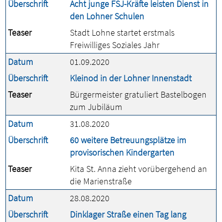
Überschrift
Acht junge FSJ-Kräfte leisten Dienst in
den Lohner Schulen
Teaser
Stadt Lohne startet erstmals
Freiwilliges Soziales Jahr
Datum
01.09.2020
Überschrift
Kleinod in der Lohner Innenstadt
Teaser
Bürgermeister gratuliert Bastelbogen
zum Jubiläum
Datum
31.08.2020
Überschrift
60 weitere Betreuungsplätze im
provisorischen Kindergarten
Teaser
Kita St. Anna zieht vorübergehend an
die Marienstraße
Datum
28.08.2020
Überschrift
Dinklager Straße einen Tag lang