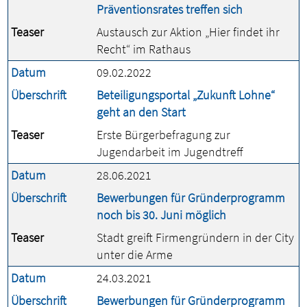
Präventionsrates treffen sich
Teaser
Austausch zur Aktion „Hier findet ihr
Recht“ im Rathaus
Datum
09.02.2022
Überschrift
Beteiligungsportal „Zukunft Lohne“
geht an den Start
Teaser
Erste Bürgerbefragung zur
Jugendarbeit im Jugendtreff
Datum
28.06.2021
Überschrift
Bewerbungen für Gründerprogramm
noch bis 30. Juni möglich
Teaser
Stadt greift Firmengründern in der City
unter die Arme
Datum
24.03.2021
Überschrift
Bewerbungen für Gründerprogramm