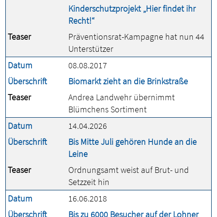
Kinderschutzprojekt „Hier findet ihr
Recht!“
Teaser
Präventionsrat-Kampagne hat nun 44
Unterstützer
Datum
08.08.2017
Überschrift
Biomarkt zieht an die Brinkstraße
Teaser
Andrea Landwehr übernimmt
Blümchens Sortiment
Datum
14.04.2026
Überschrift
Bis Mitte Juli gehören Hunde an die
Leine
Teaser
Ordnungsamt weist auf Brut- und
Setzzeit hin
Datum
16.06.2018
Überschrift
Bis zu 6000 Besucher auf der Lohner