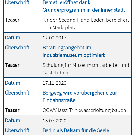
Überschrift
Bemati eröffnet dank
Gründerprogramm in der Innenstadt
Teaser
Kinder-Second-Hand-Laden bereichert
den Marktplatz
Datum
12.09.2017
Überschrift
Beratungsangebot im
Industriemuseum optimiert
Teaser
Schulung für Museumsmitarbeiter und
Gästeführer
Datum
17.11.2023
Überschrift
Bergweg wird vorübergehend zur
Einbahnstraße
Teaser
OOWV lässt Trinkwasserleitung bauen
Datum
15.07.2020
Überschrift
Berlin als Balsam für die Seele