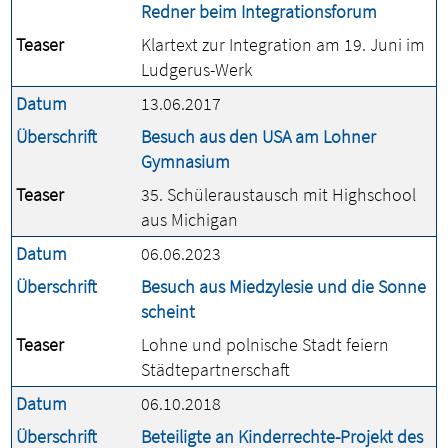
Redner beim Integrationsforum
Teaser
Klartext zur Integration am 19. Juni im
Ludgerus-Werk
Datum
13.06.2017
Überschrift
Besuch aus den USA am Lohner
Gymnasium
Teaser
35. Schüleraustausch mit Highschool
aus Michigan
Datum
06.06.2023
Überschrift
Besuch aus Miedzylesie und die Sonne
scheint
Teaser
Lohne und polnische Stadt feiern
Städtepartnerschaft
Datum
06.10.2018
Überschrift
Beteiligte an Kinderrechte-Projekt des