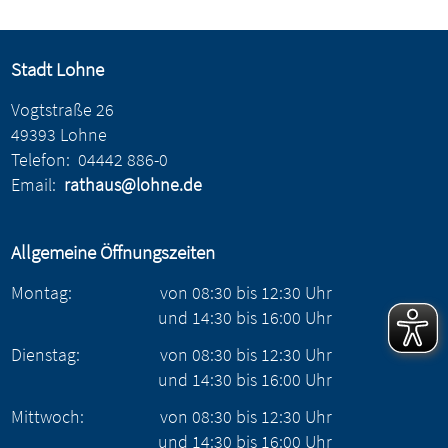
Stadt Lohne
Vogtstraße 26
49393 Lohne
Telefon:
04442 886-0
Email:
rathaus@lohne.de
Allgemeine Öffnungszeiten
Montag:
von
08:30
bis
12:30
Uhr
und
14:30
bis
16:00
Uhr
Dienstag:
von
08:30
bis
12:30
Uhr
und
14:30
bis
16:00
Uhr
Mittwoch:
von
08:30
bis
12:30
Uhr
und
14:30
bis
16:00
Uhr