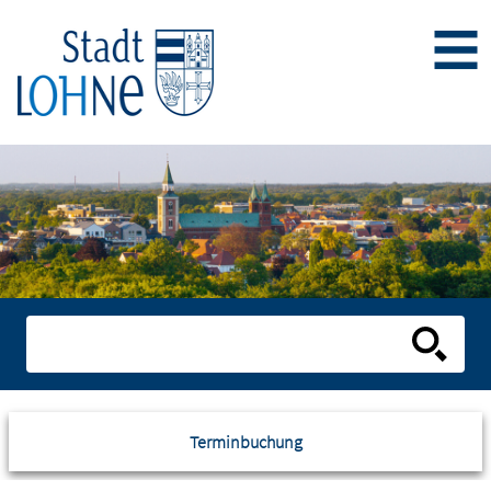
Terminbuchung