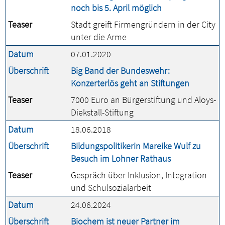
noch bis 5. April möglich
Teaser
Stadt greift Firmengründern in der City
unter die Arme
Datum
07.01.2020
Überschrift
Big Band der Bundeswehr:
Konzerterlös geht an Stiftungen
Teaser
7000 Euro an Bürgerstiftung und Aloys-
Diekstall-Stiftung
Datum
18.06.2018
Überschrift
Bildungspolitikerin Mareike Wulf zu
Besuch im Lohner Rathaus
Teaser
Gespräch über Inklusion, Integration
und Schulsozialarbeit
Datum
24.06.2024
Überschrift
Biochem ist neuer Partner im