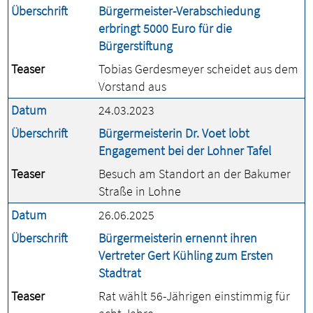
Überschrift
Bürgermeister-Verabschiedung
erbringt 5000 Euro für die
Bürgerstiftung
Teaser
Tobias Gerdesmeyer scheidet aus dem
Vorstand aus
Datum
24.03.2023
Überschrift
Bürgermeisterin Dr. Voet lobt
Engagement bei der Lohner Tafel
Teaser
Besuch am Standort an der Bakumer
Straße in Lohne
Datum
26.06.2025
Überschrift
Bürgermeisterin ernennt ihren
Vertreter Gert Kühling zum Ersten
Stadtrat
Teaser
Rat wählt 56-Jährigen einstimmig für