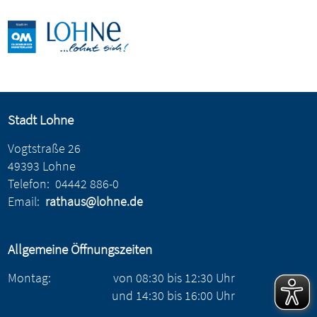
Stadt Lohne
Vogtstraße 26
49393 Lohne
Telefon:
04442 886-0
Email:
rathaus@lohne.de
Allgemeine Öffnungszeiten
Montag:
von
08:30
bis
12:30
Uhr
und
14:30
bis
16:00
Uhr