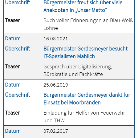
Überschrift
Bürgermeister freut sich über viele
Anekdoten in „Unser Matto“
Teaser
Buch voller Erinnerungen an Blau-Weiß
Lohne
Datum
16.08.2021
Überschrift
Bürgermeister Gerdesmeyer besucht
IT-Spezialisten Mahlich
Teaser
Gespräch über Digitalisierung,
Bürokratie und Fachkräfte
Datum
25.06.2019
Überschrift
Bürgermeister Gerdesmeyer dankt für
Einsatz bei Moorbränden
Teaser
Einladung für Helfer von Feuerwehr
und THW
Datum
07.02.2017