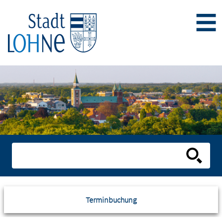
Terminbuchung