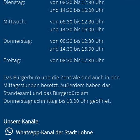
Dienstag:
von
08:30
bis
12:30
Uhr
und
14:30
bis
16:00
Uhr
Mittwoch:
von
08:30
bis
12:30
Uhr
und
14:30
bis
16:00
Uhr
Donnerstag:
von
08:30
bis
12:30
Uhr
und
14:30
bis
16:00
Uhr
Freitag:
von
08:30
bis
12:30
Uhr
Das Bürgerbüro und die Zentrale sind auch in den
Mittagsstunden besetzt. Außerdem haben das
Standesamt und das Bürgerbüro am
Donnerstagnachmittag bis 18.00 Uhr geöffnet.
Unsere Kanäle
WhatsApp-Kanal der Stadt Lohne