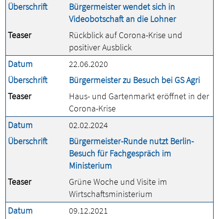
Überschrift
Bürgermeister wendet sich in
Videobotschaft an die Lohner
Teaser
Rückblick auf Corona-Krise und
positiver Ausblick
Datum
22.06.2020
Überschrift
Bürgermeister zu Besuch bei GS Agri
Teaser
Haus- und Gartenmarkt eröffnet in der
Corona-Krise
Datum
02.02.2024
Überschrift
Bürgermeister-Runde nutzt Berlin-
Besuch für Fachgespräch im
Ministerium
Teaser
Grüne Woche und Visite im
Wirtschaftsministerium
Datum
09.12.2021