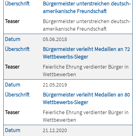
Überschrift
Bürgermeister unterstreichen deutsch-
amerikanische Freundschaft
Teaser
Bürgermeister unterstreichen deutsch-
amerikanische Freundschaft
Datum
05.06.2018
Überschrift
Bürgermeister verleiht Medaillen an 72
Wettbewerbs-Sieger
Teaser
Feierliche Ehrung verdienter Bürger in
Wettbewerben
Datum
21.05.2019
Überschrift
Bürgermeister verleiht Medaillen an 80
Wettbewerbs-Sieger
Teaser
Feierliche Ehrung verdienter Bürger in
Wettbewerben
Datum
21.12.2020