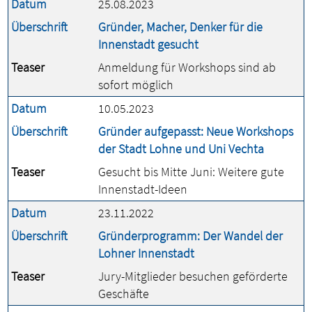
Datum
25.08.2023
Überschrift
Gründer, Macher, Denker für die
Innenstadt gesucht
Teaser
Anmeldung für Workshops sind ab
sofort möglich
Datum
10.05.2023
Überschrift
Gründer aufgepasst: Neue Workshops
der Stadt Lohne und Uni Vechta
Teaser
Gesucht bis Mitte Juni: Weitere gute
Innenstadt-Ideen
Datum
23.11.2022
Überschrift
Gründerprogramm: Der Wandel der
Lohner Innenstadt
Teaser
Jury-Mitglieder besuchen geförderte
Geschäfte