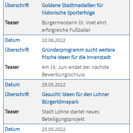
Überschrift
Goldene Stadtmedaillen für
historische Sporterfolge
Teaser
Bürgermeisterin Dr. Voet ehrt
erfolgreiche Fußballer
Datum
10.06.2022
Überschrift
Gründerprogramm sucht weitere
frische Ideen für die Innenstadt
Teaser
Am 15. Juni endet der nächste
Bewerbungsschluss
Datum
29.05.2022
Überschrift
Gesucht: Ideen für den Lohner
Bürgerklimapark
Teaser
Stadt Lohne startet neues
Beteiligungsprojekt
Datum
20.05.2022