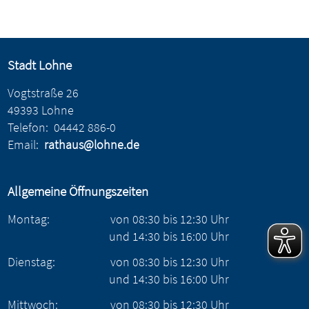
Stadt Lohne
Vogtstraße 26
49393 Lohne
Telefon:
04442 886-0
Email:
rathaus@lohne.de
Allgemeine Öffnungszeiten
Montag:
von
08:30
bis
12:30
Uhr
und
14:30
bis
16:00
Uhr
Dienstag:
von
08:30
bis
12:30
Uhr
und
14:30
bis
16:00
Uhr
Mittwoch:
von
08:30
bis
12:30
Uhr