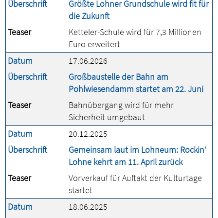
Überschrift
Größte Lohner Grundschule wird fit für
die Zukunft
Teaser
Ketteler-Schule wird für 7,3 Millionen
Euro erweitert
Datum
17.06.2026
Überschrift
Großbaustelle der Bahn am
Pohlwiesendamm startet am 22. Juni
Teaser
Bahnübergang wird für mehr
Sicherheit umgebaut
Datum
20.12.2025
Überschrift
Gemeinsam laut im Lohneum: Rockin’
Lohne kehrt am 11. April zurück
Teaser
Vorverkauf für Auftakt der Kulturtage
startet
Datum
18.06.2025