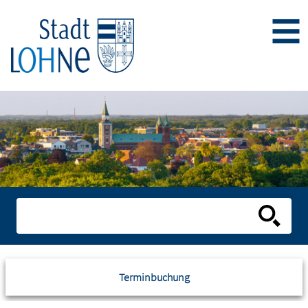
Terminbuchung