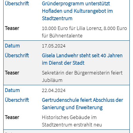
Überschrift
Gründerprogramm unterstützt
Hofladen und Kulturangebot im
Stadtzentrum
Teaser
10.000 Euro für Lilia Lorenz, 8.000 Euro
für Bühnentalente
Datum
17.05.2024
Überschrift
Gisela Landwehr steht seit 40 Jahren
im Dienst der Stadt
Teaser
Sekretärin der Bürgermeisterin feiert
Jubiläum
Datum
22.04.2024
Überschrift
Gertrudenschule feiert Abschluss der
Sanierung und Erweiterung
Teaser
Historisches Gebäude im
Stadtzentrum erstrahlt neu