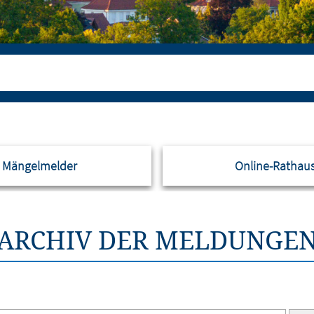
Mängelmelder
Online-Rathau
ARCHIV DER MELDUNGE