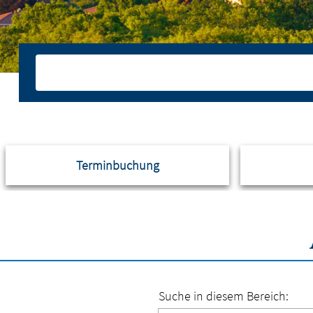
Terminbuchung
Suche in diesem Bereich: