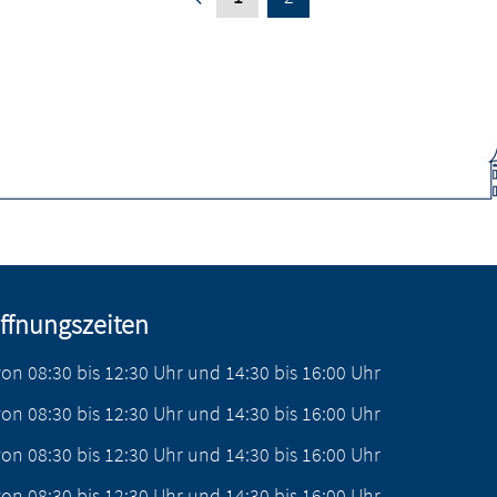
ffnungszeiten
von
08:30
bis
12:30
Uhr
und
14:30
bis
16:00
Uhr
von
08:30
bis
12:30
Uhr
und
14:30
bis
16:00
Uhr
von
08:30
bis
12:30
Uhr
und
14:30
bis
16:00
Uhr
von
08:30
bis
12:30
Uhr
und
14:30
bis
16:00
Uhr