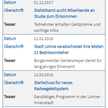
Datum
01.12.2017
Überschrift
Statistikamt sucht Mitwirkende an
Studie zum Einkommen
Teaser
Teilnehmer erhalten Geldprämie und
wichtige Infos
Datum
12.02.2018
Überschrift
Stadt Lohne verabschiedet ihre letzten
21 Bezirksvorsteher
Teaser
Bürgermeister Gerdesmeyer dankt für
langjähriges Ehrenamt
Datum
12.03.2018
Überschrift
Startschuss für neues
Radwegeleitsystem
Teaser
Ganztätiges Programm in der Lohner
Innenstadt