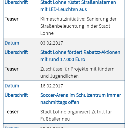
Überschrift
Stadt Lohne rüstet Straßenlaternen
mit LED-Leuchten aus
Teaser
Klimaschutzinitiative: Sanierung der
Straßenbeleuchtung in der Stadt
Lohne
Datum
03.02.2017
Überschrift
Stadt Lohne fördert Rabatzz-Aktionen
mit rund 17.000 Euro
Teaser
Zuschüsse für Projekte mit Kindern
und Jugendlichen
Datum
16.02.2017
Überschrift
Soccer-Arena im Schulzentrum immer
nachmittags offen
Teaser
Stadt Lohne organisiert Zutritt für
Fußballer neu