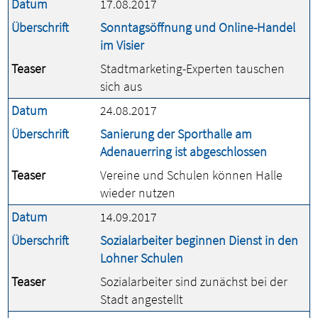
Datum
17.08.2017
Überschrift
Sonntagsöffnung und Online-Handel
im Visier
Teaser
Stadtmarketing-Experten tauschen
sich aus
Datum
24.08.2017
Überschrift
Sanierung der Sporthalle am
Adenauerring ist abgeschlossen
Teaser
Vereine und Schulen können Halle
wieder nutzen
Datum
14.09.2017
Überschrift
Sozialarbeiter beginnen Dienst in den
Lohner Schulen
Teaser
Sozialarbeiter sind zunächst bei der
Stadt angestellt