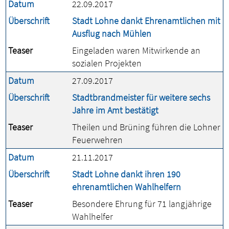
Datum
22.09.2017
Überschrift
Stadt Lohne dankt Ehrenamtlichen mit
Ausflug nach Mühlen
Teaser
Eingeladen waren Mitwirkende an
sozialen Projekten
Datum
27.09.2017
Überschrift
Stadtbrandmeister für weitere sechs
Jahre im Amt bestätigt
Teaser
Theilen und Brüning führen die Lohner
Feuerwehren
Datum
21.11.2017
Überschrift
Stadt Lohne dankt ihren 190
ehrenamtlichen Wahlhelfern
Teaser
Besondere Ehrung für 71 langjährige
Wahlhelfer