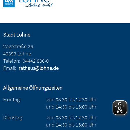
Stadt Lohne
Vogtstraße 26
49393 Lohne
Telefon:
04442 886-0
Email:
rathaus@lohne.de
Allgemeine Öffnungszeiten
Montag:
von
08:30
bis
12:30
Uhr
und
14:30
bis
16:00
Uhr
Dienstag:
von
08:30
bis
12:30
Uhr
und
14:30
bis
16:00
Uhr