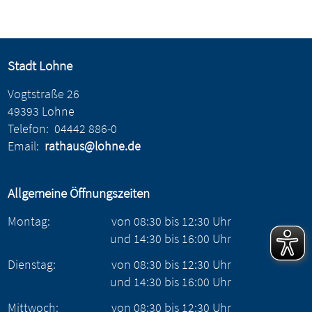
Stadt Lohne
Vogtstraße 26
49393 Lohne
Telefon:
04442 886-0
Email:
rathaus@lohne.de
Allgemeine Öffnungszeiten
Montag:
von
08:30
bis
12:30
Uhr
und
14:30
bis
16:00
Uhr
Dienstag:
von
08:30
bis
12:30
Uhr
und
14:30
bis
16:00
Uhr
Mittwoch:
von
08:30
bis
12:30
Uhr