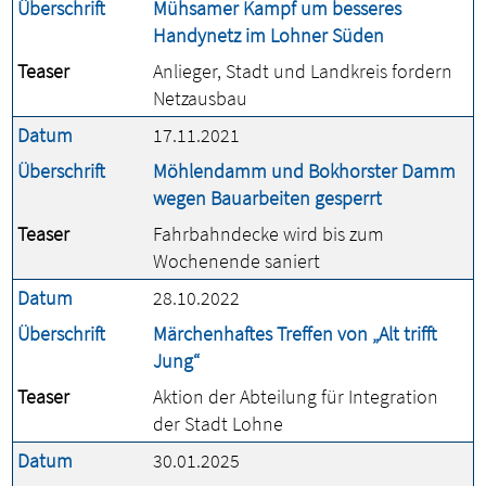
Überschrift
Mühsamer Kampf um besseres
Handynetz im Lohner Süden
Teaser
Anlieger, Stadt und Landkreis fordern
Netzausbau
Datum
17.11.2021
Überschrift
Möhlendamm und Bokhorster Damm
wegen Bauarbeiten gesperrt
Teaser
Fahrbahndecke wird bis zum
Wochenende saniert
Datum
28.10.2022
Überschrift
Märchenhaftes Treffen von „Alt trifft
Jung“
Teaser
Aktion der Abteilung für Integration
der Stadt Lohne
Datum
30.01.2025