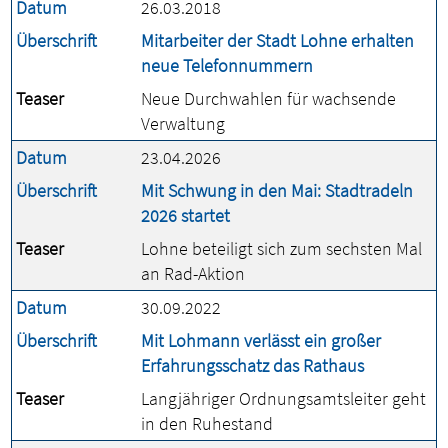
Datum
26.03.2018
Überschrift
Mitarbeiter der Stadt Lohne erhalten
neue Telefonnummern
Teaser
Neue Durchwahlen für wachsende
Verwaltung
Datum
23.04.2026
Überschrift
Mit Schwung in den Mai: Stadtradeln
2026 startet
Teaser
Lohne beteiligt sich zum sechsten Mal
an Rad-Aktion
Datum
30.09.2022
Überschrift
Mit Lohmann verlässt ein großer
Erfahrungsschatz das Rathaus
Teaser
Langjähriger Ordnungsamtsleiter geht
in den Ruhestand