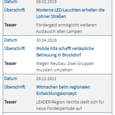
Datum
08.02.2019
Überschrift
Moderne LED-Leuchten erhellen die
Lohner Straßen
Teaser
Fördergeld ermöglicht weiteren
Austausch alter Lampen
Datum
30.04.2026
Überschrift
Mobile Kita schafft verlässliche
Betreuung in Brockdorf
Teaser
Wegen Neubau: Zwei Gruppen
mussten umziehen
Datum
28.12.2021
Überschrift
Mitmachen beim regionalen
Entwicklungskonzept
Teaser
LEADER-Region Vechta stellt sich für
neue Förderperiode auf