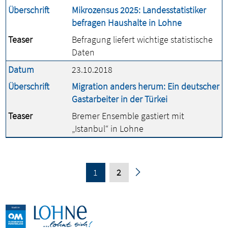
Überschrift
Mikrozensus 2025: Landesstatistiker
befragen Haushalte in Lohne
Teaser
Befragung liefert wichtige statistische
Daten
Datum
23.10.2018
Überschrift
Migration anders herum: Ein deutscher
Gastarbeiter in der Türkei
Teaser
Bremer Ensemble gastiert mit
„Istanbul“ in Lohne
1
2