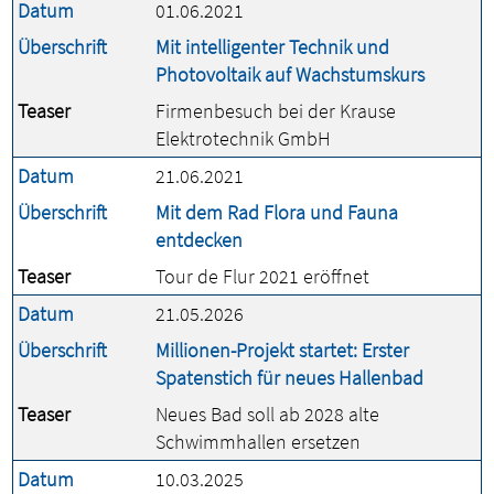
Datum
01.06.2021
Überschrift
Mit intelligenter Technik und
Photovoltaik auf Wachstumskurs
Teaser
Firmenbesuch bei der Krause
Elektrotechnik GmbH
Datum
21.06.2021
Überschrift
Mit dem Rad Flora und Fauna
entdecken
Teaser
Tour de Flur 2021 eröffnet
Datum
21.05.2026
Überschrift
Millionen-Projekt startet: Erster
Spatenstich für neues Hallenbad
Teaser
Neues Bad soll ab 2028 alte
Schwimmhallen ersetzen
Datum
10.03.2025