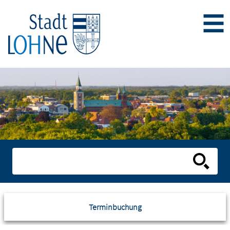
Terminbuchung