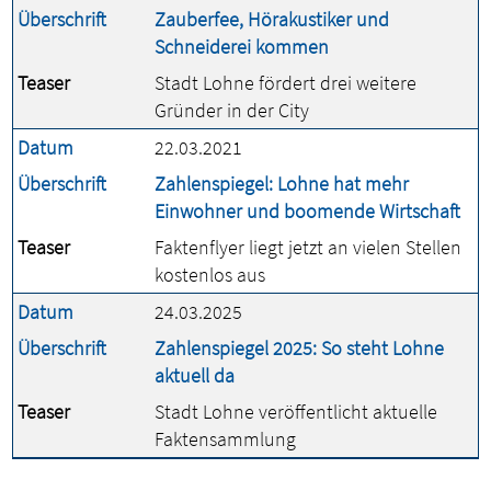
Überschrift
Zauberfee, Hörakustiker und
Schneiderei kommen
Teaser
Stadt Lohne fördert drei weitere
Gründer in der City
Datum
22.03.2021
Überschrift
Zahlenspiegel: Lohne hat mehr
Einwohner und boomende Wirtschaft
Teaser
Faktenflyer liegt jetzt an vielen Stellen
kostenlos aus
Datum
24.03.2025
Überschrift
Zahlenspiegel 2025: So steht Lohne
aktuell da
Teaser
Stadt Lohne veröffentlicht aktuelle
Faktensammlung