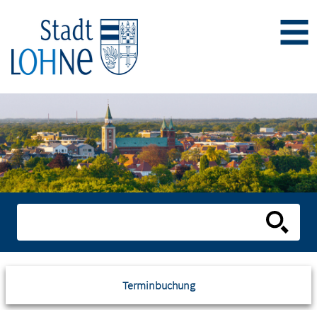
Terminbuchung