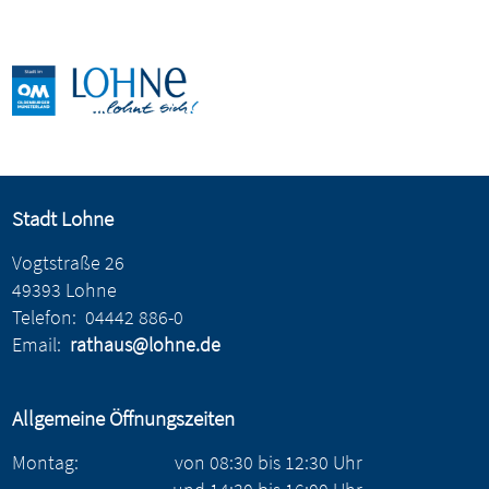
Stadt Lohne
Vogtstraße 26
49393 Lohne
Telefon:
04442 886-0
Email:
rathaus@lohne.de
Allgemeine Öffnungszeiten
Montag:
von
08:30
bis
12:30
Uhr