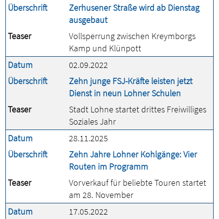
Überschrift
Zerhusener Straße wird ab Dienstag
ausgebaut
Teaser
Vollsperrung zwischen Kreymborgs
Kamp und Klünpott
Datum
02.09.2022
Überschrift
Zehn junge FSJ-Kräfte leisten jetzt
Dienst in neun Lohner Schulen
Teaser
Stadt Lohne startet drittes Freiwilliges
Soziales Jahr
Datum
28.11.2025
Überschrift
Zehn Jahre Lohner Kohlgänge: Vier
Routen im Programm
Teaser
Vorverkauf für beliebte Touren startet
am 28. November
Datum
17.05.2022