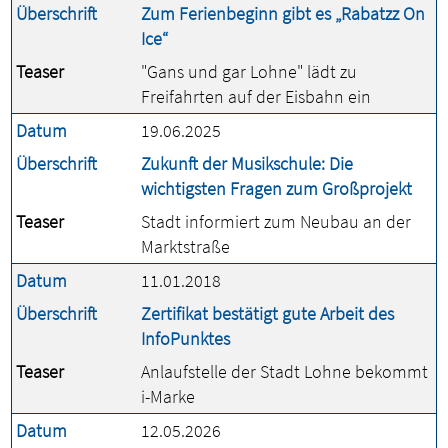
Überschrift
Zum Ferienbeginn gibt es „Rabatzz On
Ice“
Teaser
"Gans und gar Lohne" lädt zu
Freifahrten auf der Eisbahn ein
Datum
19.06.2025
Überschrift
Zukunft der Musikschule: Die
wichtigsten Fragen zum Großprojekt
Teaser
Stadt informiert zum Neubau an der
Marktstraße
Datum
11.01.2018
Überschrift
Zertifikat bestätigt gute Arbeit des
InfoPunktes
Teaser
Anlaufstelle der Stadt Lohne bekommt
i-Marke
Datum
12.05.2026