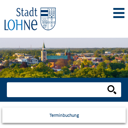
Terminbuchung