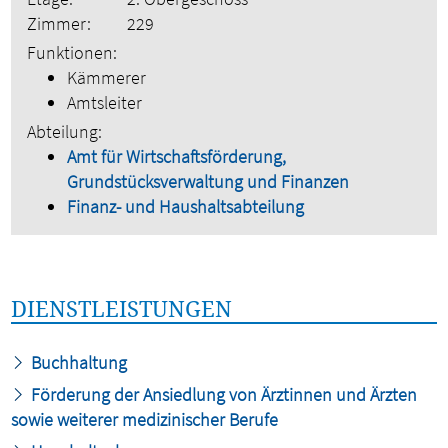
Zimmer:
229
Funktionen:
Kämmerer
Amtsleiter
Abteilung:
Amt für Wirtschaftsförderung,
Grundstücksverwaltung und Finanzen
Finanz- und Haushaltsabteilung
DIENSTLEISTUNGEN
Buchhaltung
Förderung der Ansiedlung von Ärztinnen und Ärzten
sowie weiterer medizinischer Berufe