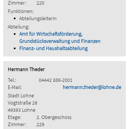
Zimmer:
220
Funktionen:
Abteilungsleiterin
Abteilung:
Amt für Wirtschaftsförderung,
Grundstücksverwaltung und Finanzen
Finanz- und Haushaltsabteilung
Hermann Theder
Tel.:
04442 886-2001
E-Mail:
hermann.theder@lohne.de
Stadt Lohne
Vogtstraße 26
49393 Lohne
Etage:
2. Obergeschoss
Zimmer:
229