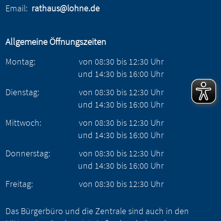
Email:
rathaus@lohne.de
Allgemeine Öffnungszeiten
Montag:
von
08:30
bis
12:30
Uhr
und
14:30
bis
16:00
Uhr
Dienstag:
von
08:30
bis
12:30
Uhr
und
14:30
bis
16:00
Uhr
Mittwoch:
von
08:30
bis
12:30
Uhr
und
14:30
bis
16:00
Uhr
Donnerstag:
von
08:30
bis
12:30
Uhr
und
14:30
bis
16:00
Uhr
Freitag:
von
08:30
bis
12:30
Uhr
Das Bürgerbüro und die Zentrale sind auch in den