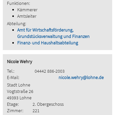
Funktionen:
Kämmerer
Amtsleiter
Abteilung:
Amt für Wirtschaftsförderung,
Grundstücksverwaltung und Finanzen
Finanz- und Haushaltsabteilung
Nicole Wehry
Tel.:
04442 886-2003
E-Mail:
nicole.wehry@lohne.de
Stadt Lohne
Vogtstraße 26
49393 Lohne
Etage:
2. Obergeschoss
Zimmer:
221