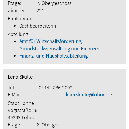
Etage:
2. Obergeschoss
Zimmer:
221
Funktionen:
Sachbearbeiterin
Abteilung:
Amt für Wirtschaftsförderung,
Grundstücksverwaltung und Finanzen
Finanz- und Haushaltsabteilung
Lena Skulte
Tel.:
04442 886-2002
E-Mail:
lena.skulte@lohne.de
Stadt Lohne
Vogtstraße 26
49393 Lohne
Etage:
2. Obergeschoss