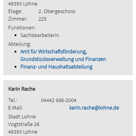
49393 Lohne
Etage:
2. Obergeschoss
Zimmer:
225
Funktionen:
Sachbearbeiterin
Abteilung:
Amt für Wirtschaftsförderung,
Grundstücksverwaltung und Finanzen
Finanz- und Haushaltsabteilung
Karin Rache
Tel.:
04442 886-2004
E-Mail:
karin.rache@lohne.de
Stadt Lohne
Vogtstraße 26
49393 Lohne