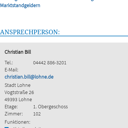
Marktstandgeldern
ANSPRECHPERSON:
Christian Bill
Tel.:
04442 886-3201
E-Mail:
christian.bill@lohne.de
Stadt Lohne
Vogtstraße 26
49393 Lohne
Etage:
1. Obergeschoss
Zimmer:
102
Funktionen: