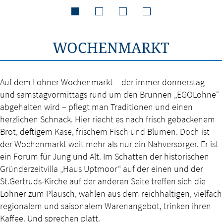
WOCHENMARKT
Auf dem Lohner Wochenmarkt – der immer donnerstag-
und samstagvormittags rund um den Brunnen „EGOLohne“
abgehalten wird – pflegt man Traditionen und einen
herzlichen Schnack. Hier riecht es nach frisch gebackenem
Brot, deftigem Käse, frischem Fisch und Blumen. Doch ist
der Wochenmarkt weit mehr als nur ein Nahversorger. Er ist
ein Forum für Jung und Alt. Im Schatten der historischen
Gründerzeitvilla „Haus Uptmoor“ auf der einen und der
St.Gertruds-Kirche auf der anderen Seite treffen sich die
Lohner zum Plausch, wählen aus dem reichhaltigen, vielfach
regionalem und saisonalem Warenangebot, trinken ihren
Kaffee. Und sprechen platt.