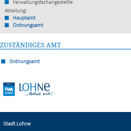
Verwaltungsfachangestellte
Abteilung:
Hauptamt
Ordnungsamt
ZUSTÄNDIGES AMT
Ordnungsamt
Stadt Lohne