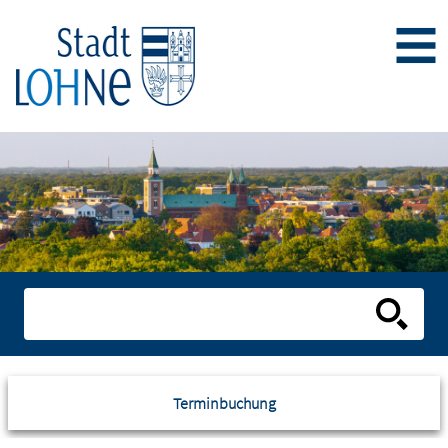
Terminbuchung