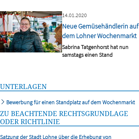
14.01.2020
Neue Gemüsehändlerin auf
dem Lohner Wochenmarkt
Sabrina Tatgenhorst hat nun
samstags einen Stand
UNTERLAGEN
Bewerbung für einen Standplatz auf dem Wochenmarkt
ZU BEACHTENDE RECHTSGRUNDLAGE
ODER RICHTLINIE
Satzung der Stadt Lohne über die Erhebung von