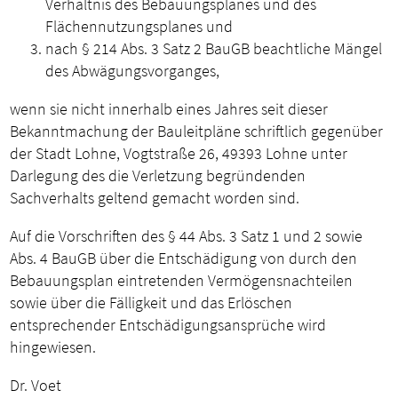
Verhältnis des Bebauungsplanes und des
Flächennutzungsplanes und
nach § 214 Abs. 3 Satz 2 BauGB beachtliche Mängel
des Abwägungsvorganges,
wenn sie nicht innerhalb eines Jahres seit dieser
Bekanntmachung der Bauleitpläne schriftlich gegenüber
der Stadt Lohne, Vogtstraße 26, 49393 Lohne unter
Darlegung des die Verletzung begründenden
Sachverhalts geltend gemacht worden sind.
Auf die Vorschriften des § 44 Abs. 3 Satz 1 und 2 sowie
Abs. 4 BauGB über die Entschädigung von durch den
Bebauungsplan eintretenden Vermögensnachteilen
sowie über die Fälligkeit und das Erlöschen
entsprechender Entschädigungsansprüche wird
hingewiesen.
Dr. Voet