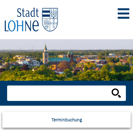
Terminbuchung