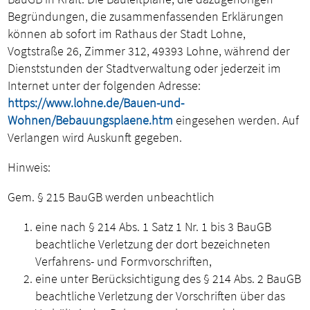
Begründungen, die zusammenfassenden Erklärungen
können ab sofort im Rathaus der Stadt Lohne,
Vogtstraße 26, Zimmer 312, 49393 Lohne, während der
Dienststunden der Stadtverwaltung oder jederzeit im
Internet unter der folgenden Adresse:
https://www.lohne.de/Bauen-und-
Wohnen/Bebauungsplaene.htm
eingesehen werden. Auf
Verlangen wird Auskunft gegeben.
Hinweis:
Gem. § 215 BauGB werden unbeachtlich
eine nach § 214 Abs. 1 Satz 1 Nr. 1 bis 3 BauGB
beachtliche Verletzung der dort bezeichneten
Verfahrens- und Formvorschriften,
eine unter Berücksichtigung des § 214 Abs. 2 BauGB
beachtliche Verletzung der Vorschriften über das