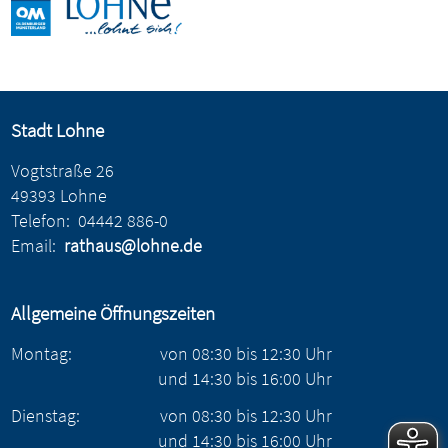
Stadt Lohne
Vogtstraße 26
49393 Lohne
Telefon:
04442 886-0
Email:
rathaus@lohne.de
Allgemeine Öffnungszeiten
Montag:
von
08:30
bis
12:30
Uhr
und
14:30
bis
16:00
Uhr
Dienstag:
von
08:30
bis
12:30
Uhr
und
14:30
bis
16:00
Uhr