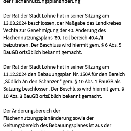
der Flächennutzungsplanänderung
Der Rat der Stadt Lohne hat in seiner Sitzung am
13.03.2024 beschlossen, der Maßgabe des Landkreises
Vechta zur Genehmigung der 40. Änderung des
Flächennutzungsplans ’80, Teil-bereich 40.4./II
beizutreten. Der Beschluss wird hiermit gem. § 6 Abs. 5
BauGB ortsüblich bekannt gemacht.
Der Rat der Stadt Lohne hat in seiner Sitzung am
11.12.2024 den Bebauungsplan Nr. 150A für den Bereich
„Südlich An den Schanzen“ gem. § 10 Abs. 1 BauGB als
Satzung beschlossen. Der Beschluss wird hiermit gem. §
10 Abs. 3 BauGB ortsüblich bekannt gemacht.
Der Änderungsbereich der
Flächennutzungsplanänderung sowie der
Geltungsbereich des Bebauungsplanes ist aus der