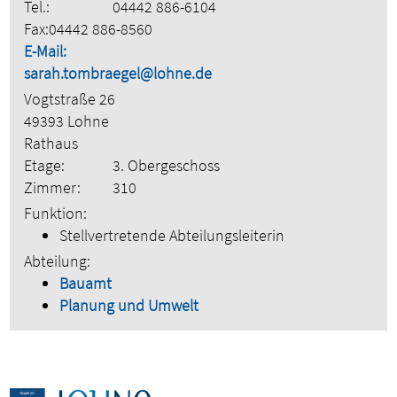
Tel.:
04442 886-6104
Fax:
04442 886-8560
E-Mail:
sarah.tombraegel@lohne.de
Vogtstraße 26
49393 Lohne
Rathaus
Etage:
3. Obergeschoss
Zimmer:
310
Funktion:
Stellvertretende Abteilungsleiterin
Abteilung:
Bauamt
Planung und Umwelt