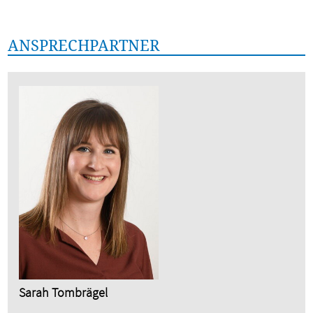
ANSPRECHPARTNER
Sarah Tombrägel