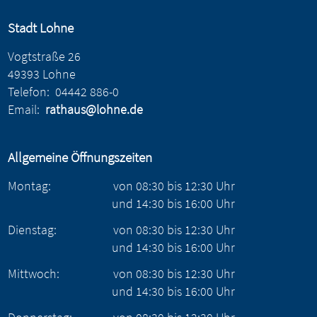
Stadt Lohne
Vogtstraße 26
49393 Lohne
Telefon:
04442 886-0
Email:
rathaus@lohne.de
Allgemeine Öffnungszeiten
Montag:
von
08:30
bis
12:30
Uhr
und
14:30
bis
16:00
Uhr
Dienstag:
von
08:30
bis
12:30
Uhr
und
14:30
bis
16:00
Uhr
Mittwoch:
von
08:30
bis
12:30
Uhr
und
14:30
bis
16:00
Uhr