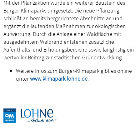
Mit der Pflanzaktion wurde ein weiterer Baustein des
Bürger-Klimaparks umgesetzt. Die neue Pflanzung
schließt an bereits hergerichtete Abschnitte an und
ergänzt die laufenden Maßnahmen zur ökologischen
Aufwertung. Durch die Anlage einer Waldfläche mit
ausgedehntem Waldrand entstehen zusätzliche
Aufenthalts- und Erholungsbereiche sowie langfristig ein
wertvoller Beitrag zur städtischen Grünentwicklung.
Weitere Infos zum Bürger-Klimapark gibt es online
unter
www.klimapark-lohne.de
.