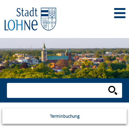
Terminbuchung