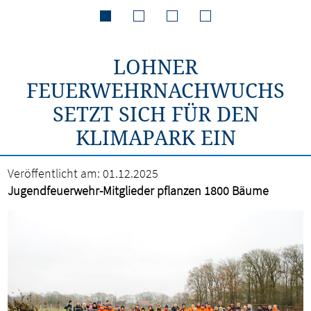
LOHNER
FEUERWEHRNACHWUCHS
SETZT SICH FÜR DEN
KLIMAPARK EIN
Veröffentlicht am:
01.12.2025
Jugendfeuerwehr-Mitglieder pflanzen 1800 Bäume