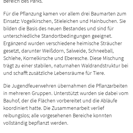
Bereich des Parks.
Für die Pflanzung kamen vor allem drei Baumarten zum
Einsatz: Vogelkirschen, Stieleichen und Hainbuchen. Sie
bilden die Basis des neuen Bestandes und sind für
unterschiedliche Standortbedingungen geeignet.
Ergänzend wurden verschiedene heimische Sträucher
gesetzt, darunter Weißdorn, Salweide, Schneeball,
Schlehe, Kornelkirsche und Eberesche. Diese Mischung
trägt zu einer stabilen, naturnahen Waldrandstruktur bei
und schafft zusätzliche Lebensräume für Tiere.
Die Jugendfeuerwehren übernahmen die Pflanzarbeiten
in mehreren Gruppen. Unterstützt wurden sie dabei vom
Bauhof, der die Flächen vorbereitet und die Abläufe
koordiniert hatte. Die Zusammenarbeit verlief
reibungslos; alle vorgesehenen Bereiche konnten
vollständig bepflanzt werden.