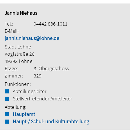
Jannis Niehaus
Tel.:
04442 886-1011
E-Mail:
jannis.niehaus@lohne.de
Stadt Lohne
Vogtstraße 26
49393 Lohne
Etage:
3. Obergeschoss
Zimmer:
329
Funktionen:
Abteilungsleiter
Stellvertretender Amtsleiter
Abteilung:
Hauptamt
Haupt-/ Schul- und Kulturabteilung