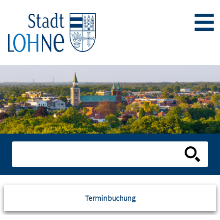
Terminbuchung