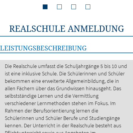
REALSCHULE ANMELDUNG
LEISTUNGSBESCHREIBUNG
Die Realschule umfasst die Schuljahrgänge 5 bis 10 und
ist eine inklusive Schule. Die Schülerinnen und Schüler
bekommen eine erweiterte Allgemeinbildung, die in
allen Fächern über das Grundwissen hinausgeht. Das
selbstständige Lernen und die Vermittlung
verschiedener Lernmethoden stehen im Fokus. Im
Rahmen der Berufsorientierung lernen die
Schülerinnen und Schüler Berufe und Studiengänge
kennen. Der Unterricht in der Realschule besteht aus
Pflichtunterricht sowie aus Angeboten im