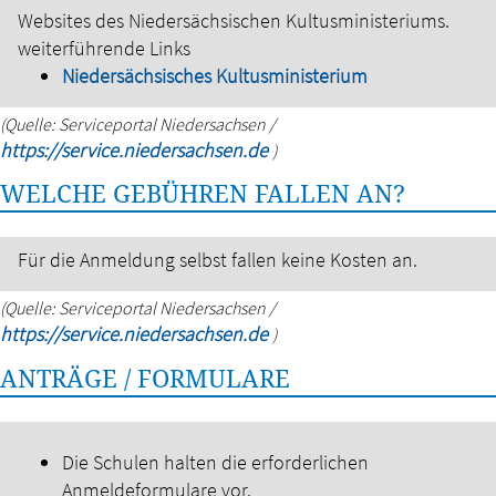
Websites des Niedersächsischen Kultusministeriums.
weiterführende Links
Niedersächsisches Kultusministerium
(Quelle: Serviceportal Niedersachsen /
https://service.niedersachsen.de
)
WELCHE GEBÜHREN FALLEN AN?
Für die Anmeldung selbst fallen keine Kosten an.
(Quelle: Serviceportal Niedersachsen /
https://service.niedersachsen.de
)
ANTRÄGE / FORMULARE
Die Schulen halten die erforderlichen
Anmeldeformulare vor.