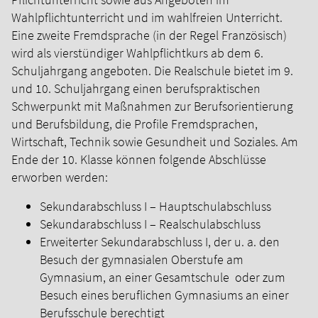
Wahlpflichtunterricht und im wahlfreien Unterricht.
Eine zweite Fremdsprache (in der Regel Französisch)
wird als vierstündiger Wahlpflichtkurs ab dem 6.
Schuljahrgang angeboten.
Die Realschule bietet im 9.
und 10. Schuljahrgang einen berufspraktischen
Schwerpunkt mit Maßnahmen zur Berufsorientierung
und Berufsbildung, die Profile Fremdsprachen,
Wirtschaft, Technik sowie Gesundheit und Soziales.
Am
Ende der 10. Klasse können folgende Abschlüsse
erworben werden:
Sekundarabschluss I – Hauptschulabschluss
Sekundarabschluss I – Realschulabschluss
Erweiterter Sekundarabschluss I, der u. a. den
Besuch der gymnasialen Oberstufe am
Gymnasium, an einer Gesamtschule oder zum
Besuch eines beruflichen Gymnasiums an einer
Berufsschule berechtigt