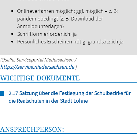
Onlineverfahren möglich: ggf. möglich – z. B:
pandemiebedingt (z. B. Download der
Anmeldeunterlagen)
Schriftform erforderlich: ja
Persönliches Erscheinen nötig: grundsätzlich ja
(Quelle: Serviceportal Niedersachsen /
https://service.niedersachsen.de
)
WICHTIGE DOKUMENTE
2.17 Satzung über die Festlegung der Schulbezirke für
die Realschulen in der Stadt Lohne
ANSPRECHPERSON: