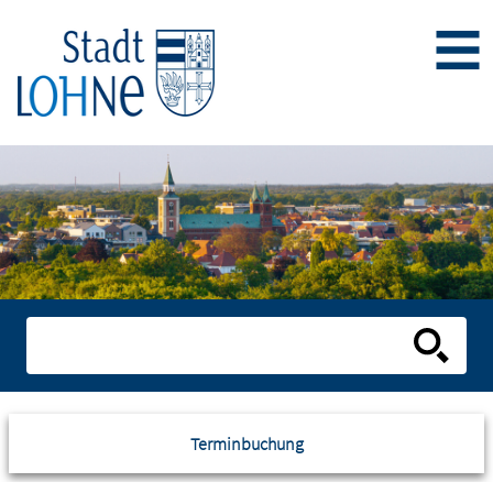
Terminbuchung