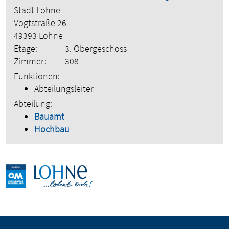
Stadt Lohne
Vogtstraße 26
49393 Lohne
Etage:
3. Obergeschoss
Zimmer:
308
Funktionen:
Abteilungsleiter
Abteilung:
Bauamt
Hochbau