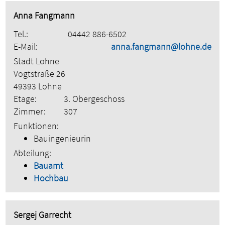
Anna Fangmann
Tel.:
04442 886-6502
E-Mail:
anna.fangmann@lohne.de
Stadt Lohne
Vogtstraße 26
49393 Lohne
Etage:
3. Obergeschoss
Zimmer:
307
Funktionen:
Bauingenieurin
Abteilung:
Bauamt
Hochbau
Sergej Garrecht