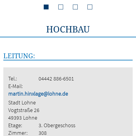
HOCHBAU
LEITUNG:
Tel.:
04442 886-6501
E-Mail:
martin.hinxlage@lohne.de
Stadt Lohne
Vogtstraße 26
49393 Lohne
Etage:
3. Obergeschoss
Zimmer:
308