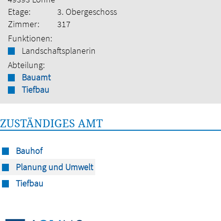
Etage:
3. Obergeschoss
Zimmer:
317
Funktionen:
Landschaftsplanerin
Abteilung:
Bauamt
Tiefbau
ZUSTÄNDIGES AMT
Bauhof
Planung und Umwelt
Tiefbau