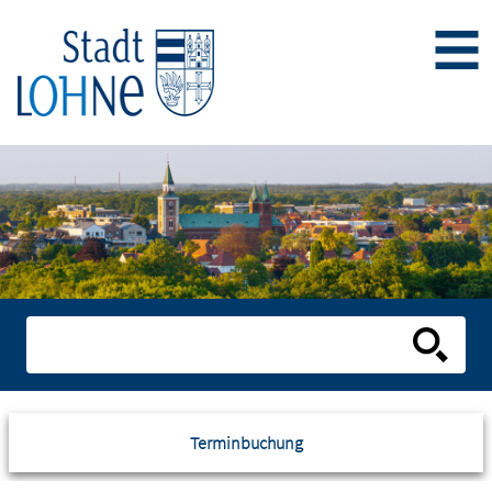
Terminbuchung