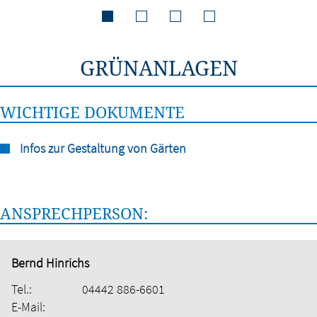
GRÜNANLAGEN
WICHTIGE DOKUMENTE
Infos zur Gestaltung von Gärten
ANSPRECHPERSON:
Bernd Hinrichs
Tel.:
04442 886-6601
E-Mail: