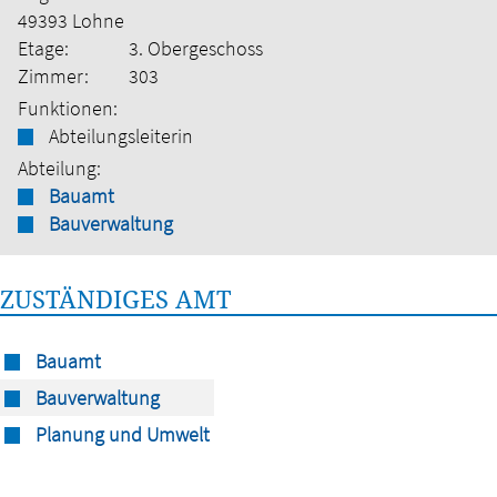
49393 Lohne
Etage:
3. Obergeschoss
Zimmer:
303
Funktionen:
Abteilungsleiterin
Abteilung:
Bauamt
Bauverwaltung
ZUSTÄNDIGES AMT
Bauamt
Bauverwaltung
Planung und Umwelt