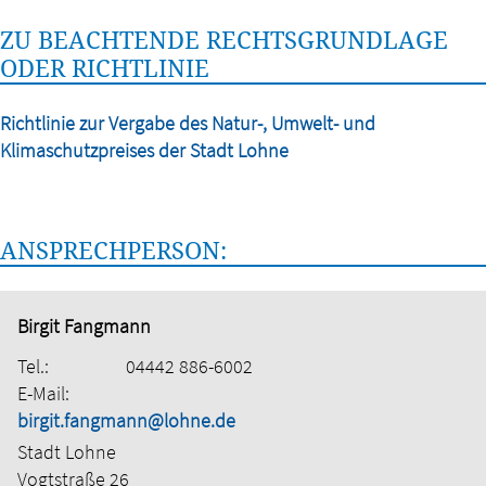
ZU BEACHTENDE RECHTSGRUNDLAGE
ODER RICHTLINIE
Richtlinie zur Vergabe des Natur-, Umwelt- und
Klimaschutzpreises der Stadt Lohne
ANSPRECHPERSON:
Birgit Fangmann
Tel.:
04442 886-6002
E-Mail:
birgit.fangmann@lohne.de
Stadt Lohne
Vogtstraße 26