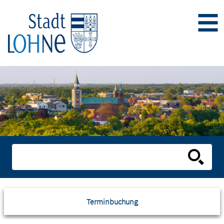
Terminbuchung