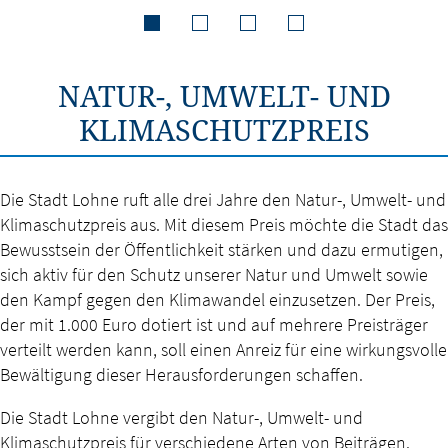
NATUR-, UMWELT- UND
KLIMASCHUTZPREIS
Die Stadt Lohne ruft alle drei Jahre den Natur-, Umwelt- und
Klimaschutzpreis aus. Mit diesem Preis möchte die Stadt das
Bewusstsein der Öffentlichkeit stärken und dazu ermutigen,
sich aktiv für den Schutz unserer Natur und Umwelt sowie
den Kampf gegen den Klimawandel einzusetzen. Der Preis,
der mit 1.000 Euro dotiert ist und auf mehrere Preisträger
verteilt werden kann, soll einen Anreiz für eine wirkungsvolle
Bewältigung dieser Herausforderungen schaffen.
Die Stadt Lohne vergibt den Natur-, Umwelt- und
Klimaschutzpreis für verschiedene Arten von Beiträgen.