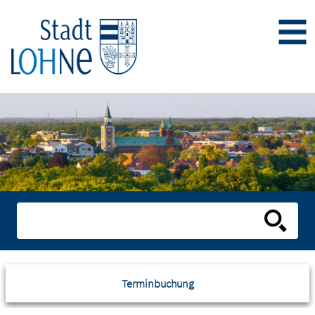
Terminbuchung