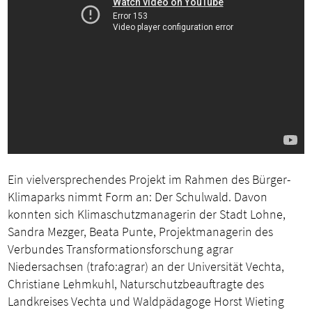
Ein vielversprechendes Projekt im Rahmen des Bürger-
Klimaparks nimmt Form an: Der Schulwald. Davon
konnten sich Klimaschutzmanagerin der Stadt Lohne,
Sandra Mezger, Beata Punte, Projektmanagerin des
Verbundes Transformationsforschung agrar
Niedersachsen (trafo:agrar) an der Universität Vechta,
Christiane Lehmkuhl, Naturschutzbeauftragte des
Landkreises Vechta und Waldpädagoge Horst Wieting