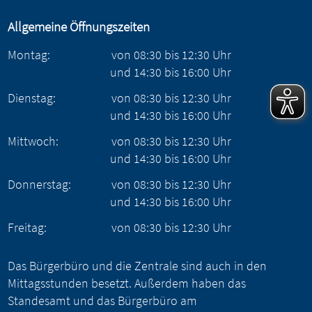
Allgemeine Öffnungszeiten
Montag:
von
08:30
bis
12:30
Uhr
und
14:30
bis
16:00
Uhr
Dienstag:
von
08:30
bis
12:30
Uhr
und
14:30
bis
16:00
Uhr
Mittwoch:
von
08:30
bis
12:30
Uhr
und
14:30
bis
16:00
Uhr
Donnerstag:
von
08:30
bis
12:30
Uhr
und
14:30
bis
16:00
Uhr
Freitag:
von
08:30
bis
12:30
Uhr
Das Bürgerbüro und die Zentrale sind auch in den
Mittagsstunden besetzt. Außerdem haben das
Standesamt und das Bürgerbüro am