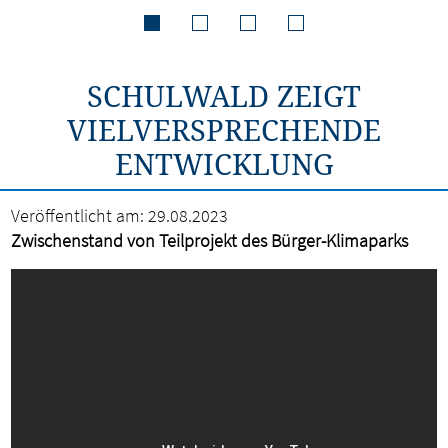
SCHULWALD ZEIGT
VIELVERSPRECHENDE
ENTWICKLUNG
Veröffentlicht am:
29.08.2023
Zwischenstand von Teilprojekt des Bürger-Klimaparks