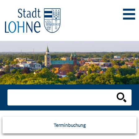
Terminbuchung