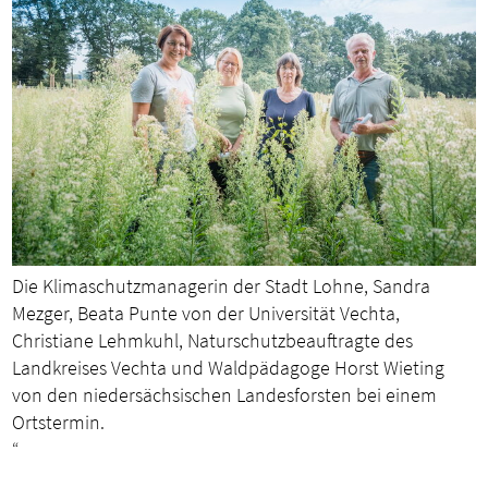
Die Klimaschutzmanagerin der Stadt Lohne, Sandra
Mezger, Beata Punte von der Universität Vechta,
Christiane Lehmkuhl, Naturschutzbeauftragte des
Landkreises Vechta und Waldpädagoge Horst Wieting
von den niedersächsischen Landesforsten bei einem
Ortstermin.
“