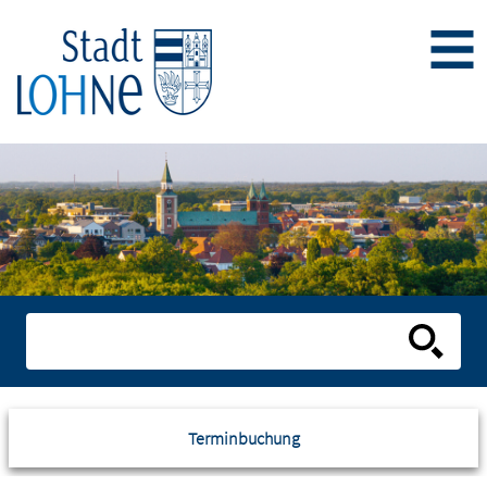
Terminbuchung