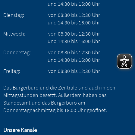
und
14:30
bis
16:00
Uhr
Dienstag:
von
08:30
bis
12:30
Uhr
und
14:30
bis
16:00
Uhr
Mittwoch:
von
08:30
bis
12:30
Uhr
und
14:30
bis
16:00
Uhr
Donnerstag:
von
08:30
bis
12:30
Uhr
und
14:30
bis
16:00
Uhr
Freitag:
von
08:30
bis
12:30
Uhr
Das Bürgerbüro und die Zentrale sind auch in den
Mittagsstunden besetzt. Außerdem haben das
Standesamt und das Bürgerbüro am
Donnerstagnachmittag bis 18.00 Uhr geöffnet.
Unsere Kanäle