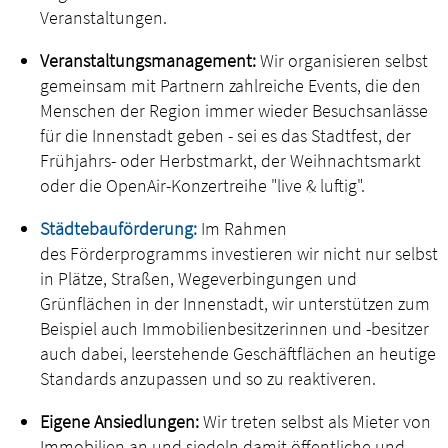
Veranstaltungen.
Veranstaltungsmanagement:
Wir organisieren selbst
gemeinsam mit Partnern zahlreiche Events, die den
Menschen der Region immer wieder Besuchsanlässe
für die Innenstadt geben - sei es das Stadtfest, der
Frühjahrs- oder Herbstmarkt, der Weihnachtsmarkt
oder die OpenAir-Konzertreihe "live & luftig".
Städtebauförderung:
Im Rahmen
des Förderprogramms investieren wir nicht nur selbst
in Plätze, Straßen, Wegeverbingungen und
Grünflächen in der Innenstadt, wir unterstützen zum
Beispiel auch Immobilienbesitzerinnen und -besitzer
auch dabei, leerstehende Geschäftflächen an heutige
Standards anzupassen und so zu reaktiveren.
Eigene Ansiedlungen:
Wir treten selbst als Mieter von
Immobilien an und siedeln damit öffentliche und