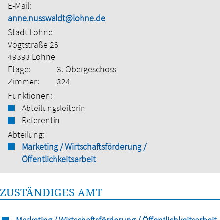
E-Mail:
anne.nusswaldt@lohne.de
Stadt Lohne
Vogtstraße 26
49393 Lohne
Etage:
3. Obergeschoss
Zimmer:
324
Funktionen:
Abteilungsleiterin
Referentin
Abteilung:
Marketing / Wirtschaftsförderung /
Öffentlichkeitsarbeit
ZUSTÄNDIGES AMT
Marketing / Wirtschaftsförderung / Öffentlichkeitsarbeit