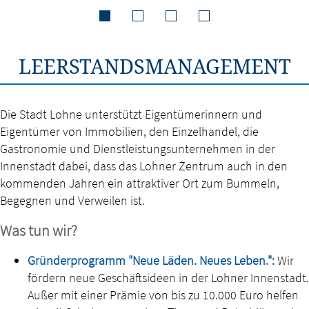
LEERSTANDSMANAGEMENT
Die Stadt Lohne unterstützt Eigentümerinnern und
Eigentümer von Immobilien, den Einzelhandel, die
Gastronomie und Dienstleistungsunternehmen in der
Innenstadt dabei, dass das Lohner Zentrum auch in den
kommenden Jahren ein attraktiver Ort zum Bummeln,
Begegnen und Verweilen ist.
Was tun wir?
Gründerprogramm "Neue Läden. Neues Leben."
:
Wir
fördern neue Geschäftsideen in der Lohner Innenstadt.
Außer mit einer Prämie von bis zu 10.000 Euro helfen