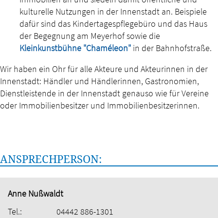
kulturelle Nutzungen in der Innenstadt an. Beispiele
dafür sind das Kindertagespflegebüro und das Haus
der Begegnung am Meyerhof sowie die
Kleinkunstbühne "Chaméleon"
in der Bahnhofstraße.
Wir haben ein Ohr für alle Akteure und Akteurinnen in der
Innenstadt: Händler und Händlerinnen, Gastronomien,
Dienstleistende in der Innenstadt genauso wie für Vereine
oder Immobilienbesitzer und Immobilienbesitzerinnen.
ANSPRECHPERSON:
Anne Nußwaldt
Tel.:
04442 886-1301