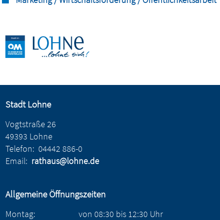
Stadt Lohne
Vogtstraße 26
49393 Lohne
Telefon:
04442 886-0
Email:
rathaus@lohne.de
Allgemeine Öffnungszeiten
Montag:
von
08:30
bis
12:30
Uhr