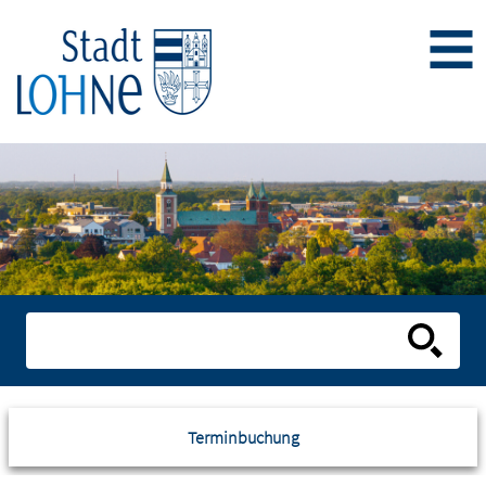
Terminbuchung