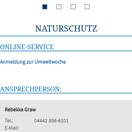
NATURSCHUTZ
ONLINE-SERVICE
Anmeldung zur Umweltwoche
ANSPRECHPERSON:
Rebekka Graw
Tel.:
04442 886-6101
E-Mail: