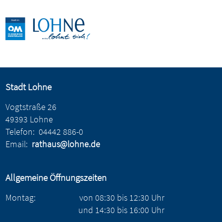
Stadt Lohne
Vogtstraße 26
49393 Lohne
Telefon:
04442 886-0
Email:
rathaus@lohne.de
Allgemeine Öffnungszeiten
Montag:
von
08:30
bis
12:30
Uhr
und
14:30
bis
16:00
Uhr