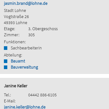
jasmin.brand@lohne.de
Stadt Lohne
Vogtstraße 26
49393 Lohne
Etage:
3. Obergeschoss
Zimmer:
305
Funktionen:
Sachbearbeiterin
Abteilung:
Bauamt
Bauverwaltung
Janine Keller
Tel.:
04442 886-6105
E-Mail:
janine.keller@lohne.de