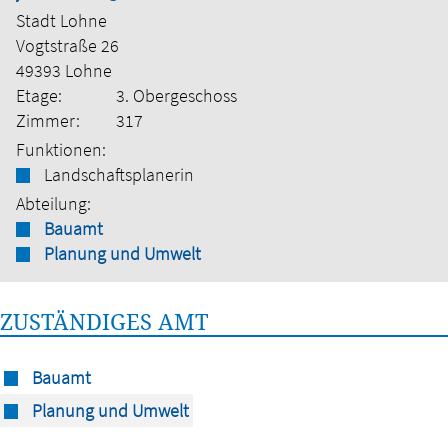
Stadt Lohne
Vogtstraße 26
49393 Lohne
Etage:
3. Obergeschoss
Zimmer:
317
Funktionen:
Landschaftsplanerin
Abteilung:
Bauamt
Planung und Umwelt
ZUSTÄNDIGES AMT
Bauamt
Planung und Umwelt