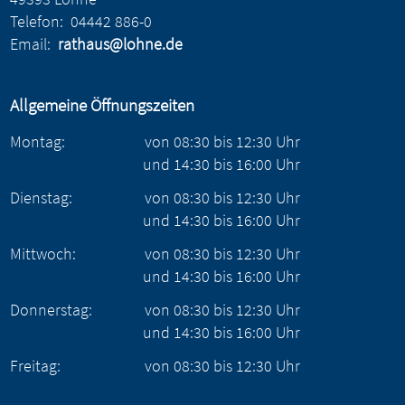
Telefon:
04442 886-0
Email:
rathaus@lohne.de
Allgemeine Öffnungszeiten
Montag:
von
08:30
bis
12:30
Uhr
und
14:30
bis
16:00
Uhr
Dienstag:
von
08:30
bis
12:30
Uhr
und
14:30
bis
16:00
Uhr
Mittwoch:
von
08:30
bis
12:30
Uhr
und
14:30
bis
16:00
Uhr
Donnerstag:
von
08:30
bis
12:30
Uhr
und
14:30
bis
16:00
Uhr
Freitag:
von
08:30
bis
12:30
Uhr