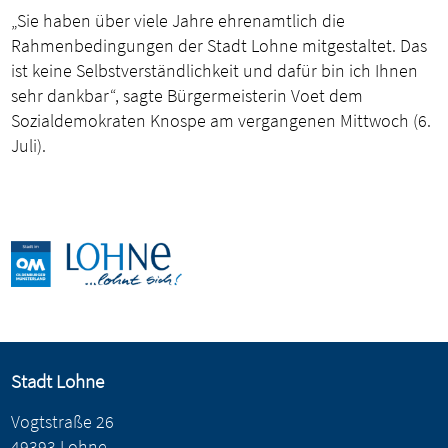
„Sie haben über viele Jahre ehrenamtlich die
Rahmenbedingungen der Stadt Lohne mitgestaltet. Das
ist keine Selbstverständlichkeit und dafür bin ich Ihnen
sehr dankbar“, sagte Bürgermeisterin Voet dem
Sozialdemokraten Knospe am vergangenen Mittwoch (6.
Juli).
Stadt Lohne
Vogtstraße 26
49393 Lohne