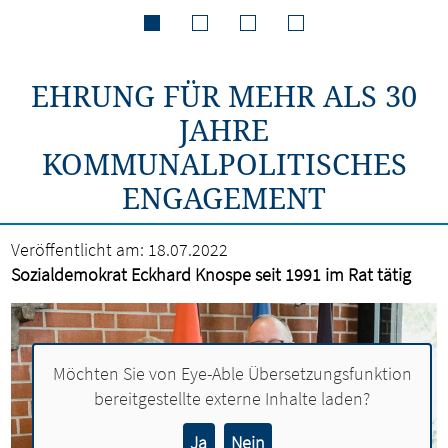
EHRUNG FÜR MEHR ALS 30
JAHRE
KOMMUNALPOLITISCHES
ENGAGEMENT
Veröffentlicht am:
18.07.2022
Sozialdemokrat Eckhard Knospe seit 1991 im Rat tätig
Möchten Sie von
Eye-Able Übersetzungsfunktion
bereitgestellte externe Inhalte laden?
Ja
Nein