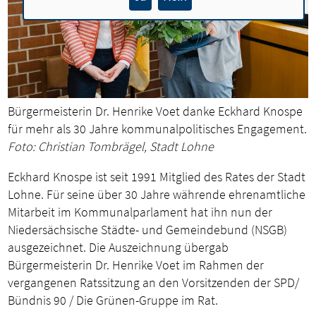
Bürgermeisterin Dr. Henrike Voet danke Eckhard Knospe
für mehr als 30 Jahre kommunalpolitisches Engagement.
Foto: Christian Tombrägel, Stadt Lohne
Eckhard Knospe ist seit 1991 Mitglied des Rates der Stadt
Lohne. Für seine über 30 Jahre währende ehrenamtliche
Mitarbeit im Kommunalparlament hat ihn nun der
Niedersächsische Städte- und Gemeindebund (NSGB)
ausgezeichnet. Die Auszeichnung übergab
Bürgermeisterin Dr. Henrike Voet im Rahmen der
vergangenen Ratssitzung an den Vorsitzenden der SPD/
Bündnis 90 / Die Grünen-Gruppe im Rat.