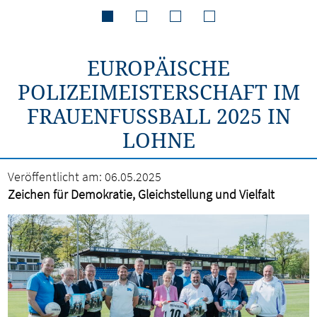
EUROPÄISCHE
POLIZEIMEISTERSCHAFT IM
FRAUENFUSSBALL 2025 IN L
OHNE
Veröffentlicht am:
06.05.2025
Zeichen für Demokratie, Gleichstellung und Vielfalt