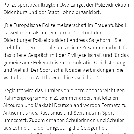
Polizeisportbeauftragten Uwe Lange, der Polizeidirektion
Oldenburg und der Stadt Lohne organisiert.
„Die Europäische Polizeimeisterschaft im Frauenfußball
ist weit mehr als nur ein Turnier“, betont der
Oldenburger Polizeipräsident Andreas Sagehorn. „Sie
steht für internationale polizeiliche Zusammenarbeit, für
das offene Gespräch mit der Zivilgesellschaft und für das
gemeinsame Bekenntnis zu Demokratie, Gleichstellung
und Vielfalt. Der Sport schafft dabei Verbindungen, die
weit über den Wettbewerb hinausreichen.“
Begleitet wird das Turnier von einem ebenso wichtigen
Rahmenprogramm: In Zusammenarbeit mit lokalen
Akteuren und Makkabi Deutschland werden Formate zu
Antisemitismus, Rassismus und Sexismus im Sport
umgesetzt. Zudem erhalten Schülerinnen und Schüler
aus Lohne und der Umgebung die Gelegenheit,