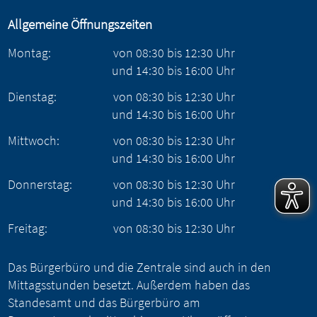
Allgemeine Öffnungszeiten
Montag:
von
08:30
bis
12:30
Uhr
und
14:30
bis
16:00
Uhr
Dienstag:
von
08:30
bis
12:30
Uhr
und
14:30
bis
16:00
Uhr
Mittwoch:
von
08:30
bis
12:30
Uhr
und
14:30
bis
16:00
Uhr
Donnerstag:
von
08:30
bis
12:30
Uhr
und
14:30
bis
16:00
Uhr
Freitag:
von
08:30
bis
12:30
Uhr
Das Bürgerbüro und die Zentrale sind auch in den
Mittagsstunden besetzt. Außerdem haben das
Standesamt und das Bürgerbüro am