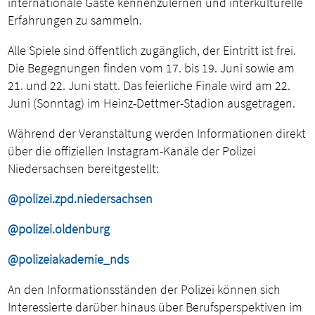
internationale Gäste kennenzulernen und interkulturelle
Erfahrungen zu sammeln.
Alle Spiele sind öffentlich zugänglich, der Eintritt ist frei.
Die Begegnungen finden vom 17. bis 19. Juni sowie am
21. und 22. Juni statt. Das feierliche Finale wird am 22.
Juni (Sonntag) im Heinz-Dettmer-Stadion ausgetragen.
Während der Veranstaltung werden Informationen direkt
über die offiziellen Instagram-Kanäle der Polizei
Niedersachsen bereitgestellt:
@polizei.zpd.niedersachsen
@polizei.oldenburg
@polizeiakademie_nds
An den Informationsständen der Polizei können sich
Interessierte darüber hinaus über Berufsperspektiven im