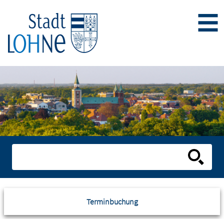
Terminbuchung