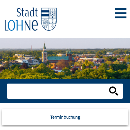
Terminbuchung