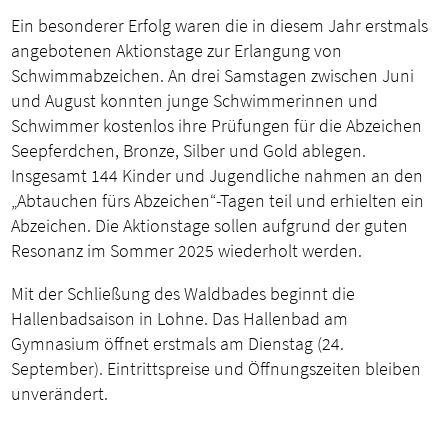
Ein besonderer Erfolg waren die in diesem Jahr erstmals
angebotenen Aktionstage zur Erlangung von
Schwimmabzeichen. An drei Samstagen zwischen Juni
und August konnten junge Schwimmerinnen und
Schwimmer kostenlos ihre Prüfungen für die Abzeichen
Seepferdchen, Bronze, Silber und Gold ablegen.
Insgesamt 144 Kinder und Jugendliche nahmen an den
„Abtauchen fürs Abzeichen“-Tagen teil und erhielten ein
Abzeichen. Die Aktionstage sollen aufgrund der guten
Resonanz im Sommer 2025 wiederholt werden.
Mit der Schließung des Waldbades beginnt die
Hallenbadsaison in Lohne. Das Hallenbad am
Gymnasium öffnet erstmals am Dienstag (24.
September). Eintrittspreise und Öffnungszeiten bleiben
unverändert.