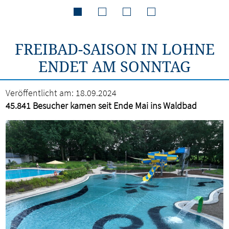
FREIBAD-SAISON IN LOHNE
ENDET AM SONNTAG
Veröffentlicht am:
18.09.2024
45.841 Besucher kamen seit Ende Mai ins Waldbad