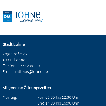
Stadt Lohne
Vogtstraße 26
49393 Lohne
Telefon:
04442 886-0
Email:
rathaus@lohne.de
Allgemeine Öffnungszeiten
Montag:
von
08:30
bis
12:30
Uhr
und
14:30
bis
16:00
Uhr