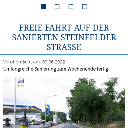
FREIE FAHRT AUF DER
SANIERTEN STEINFELDER
STRASSE
Veröffentlicht am:
09.06.2022
Umfangreiche Sanierung zum Wochenende fertig