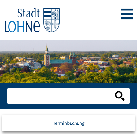
Terminbuchung