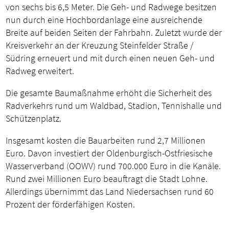
von sechs bis 6,5 Meter. Die Geh- und Radwege besitzen
nun durch eine Hochbordanlage eine ausreichende
Breite auf beiden Seiten der Fahrbahn. Zuletzt wurde der
Kreisverkehr an der Kreuzung Steinfelder Straße /
Südring erneuert und mit durch einen neuen Geh- und
Radweg erweitert.
Die gesamte Baumaßnahme erhöht die Sicherheit des
Radverkehrs rund um Waldbad, Stadion, Tennishalle und
Schützenplatz.
Insgesamt kosten die Bauarbeiten rund 2,7 Millionen
Euro. Davon investiert der Oldenburgisch-Ostfriesische
Wasserverband (OOWV) rund 700.000 Euro in die Kanäle.
Rund zwei Millionen Euro beauftragt die Stadt Lohne.
Allerdings übernimmt das Land Niedersachsen rund 60
Prozent der förderfähigen Kosten.