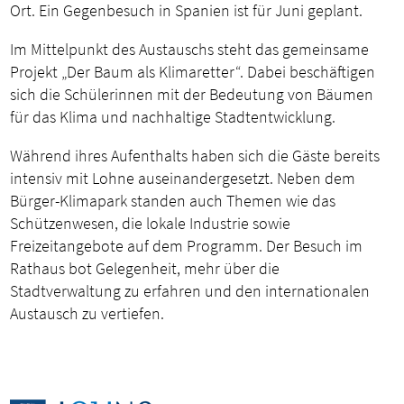
Ort. Ein Gegenbesuch in Spanien ist für Juni geplant.
Im Mittelpunkt des Austauschs steht das gemeinsame
Projekt „Der Baum als Klimaretter“. Dabei beschäftigen
sich die Schülerinnen mit der Bedeutung von Bäumen
für das Klima und nachhaltige Stadtentwicklung.
Während ihres Aufenthalts haben sich die Gäste bereits
intensiv mit Lohne auseinandergesetzt. Neben dem
Bürger-Klimapark standen auch Themen wie das
Schützenwesen, die lokale Industrie sowie
Freizeitangebote auf dem Programm. Der Besuch im
Rathaus bot Gelegenheit, mehr über die
Stadtverwaltung zu erfahren und den internationalen
Austausch zu vertiefen.