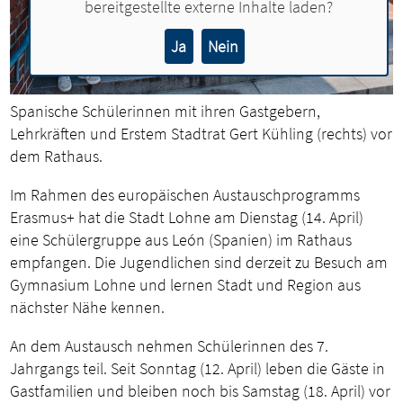
bereitgestellte externe Inhalte laden?
Ja
Nein
Spanische Schülerinnen mit ihren Gastgebern,
Lehrkräften und Erstem Stadtrat Gert Kühling (rechts) vor
dem Rathaus.
Im Rahmen des europäischen Austauschprogramms
Erasmus+ hat die Stadt Lohne am Dienstag (14. April)
eine Schülergruppe aus León (Spanien) im Rathaus
empfangen. Die Jugendlichen sind derzeit zu Besuch am
Gymnasium Lohne und lernen Stadt und Region aus
nächster Nähe kennen.
An dem Austausch nehmen Schülerinnen des 7.
Jahrgangs teil. Seit Sonntag (12. April) leben die Gäste in
Gastfamilien und bleiben noch bis Samstag (18. April) vor