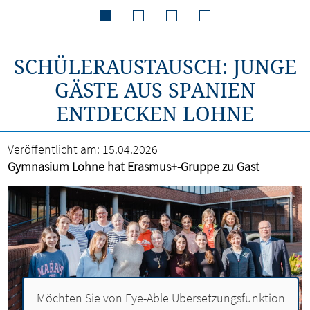
SCHÜLERAUSTAUSCH: JUNGE
GÄSTE AUS SPANIEN
ENTDECKEN LOHNE
Veröffentlicht am:
15.04.2026
Gymnasium Lohne hat Erasmus+-Gruppe zu Gast
Möchten Sie von
Eye-Able Übersetzungsfunktion