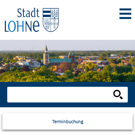
Terminbuchung