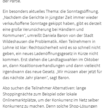
der Partie.
Ein besonders aktuelles Thema: die Sonntagsöffnung.
„Nachdem die Gerichte in jüngster Zeit immer wieder
verkaufsoffene Sonntage gekippt haben, gibt es derzeit
eine große Verunsicherung bei Händlern und
Kommunen“, umreißt Daniela Baron von der Stadt
Wildeshausen die Problematik. Allen Teilnehmern in
Lohne ist klar: Rechtssicherheit wird es so schnell nicht
geben, ein neues Ladenöffnungsgesetz in Kürze nicht
kommen. Erst stehen die Landtagswahlen im Oktober
an, dann Koalitionsverhandlungen und dann vielleicht
irgendwann das neue Gesetz. „Wir müssen aber jetzt für
das nächste Jahr planen“, sagt Baron.
Also suchen die Teilnehmer Alternativen: lange
Shoppingnächte zum Beispiel oder lokale
Onlinemarktplätze, um der Konkurrenz im Netz selber
Konkurrenz zu machen. Denn solche Shop-Lösungen