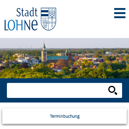
Terminbuchung