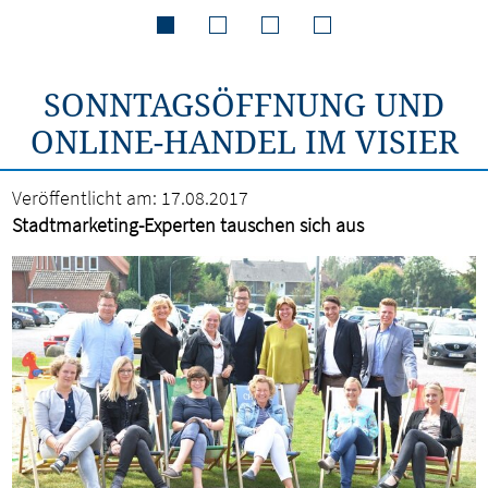
SONNTAGSÖFFNUNG UND
ONLINE-HANDEL IM VISIER
Veröffentlicht am:
17.08.2017
Stadtmarketing-Experten tauschen sich aus