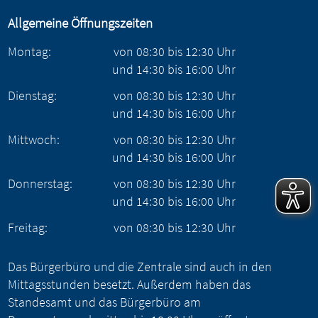
Allgemeine Öffnungszeiten
Montag:
von
08:30
bis
12:30
Uhr
und
14:30
bis
16:00
Uhr
Dienstag:
von
08:30
bis
12:30
Uhr
und
14:30
bis
16:00
Uhr
Mittwoch:
von
08:30
bis
12:30
Uhr
und
14:30
bis
16:00
Uhr
Donnerstag:
von
08:30
bis
12:30
Uhr
und
14:30
bis
16:00
Uhr
Freitag:
von
08:30
bis
12:30
Uhr
Das Bürgerbüro und die Zentrale sind auch in den
Mittagsstunden besetzt. Außerdem haben das
Standesamt und das Bürgerbüro am