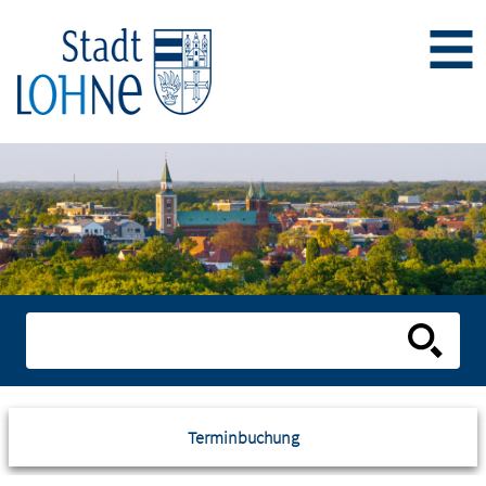
Terminbuchung