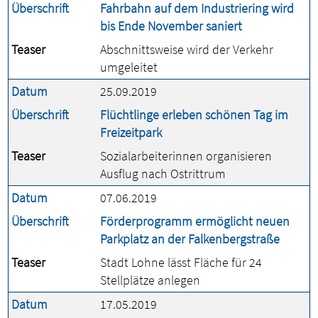
Überschrift
Fahrbahn auf dem Industriering wird
bis Ende November saniert
Teaser
Abschnittsweise wird der Verkehr
umgeleitet
Datum
25.09.2019
Überschrift
Flüchtlinge erleben schönen Tag im
Freizeitpark
Teaser
Sozialarbeiterinnen organisieren
Ausflug nach Ostrittrum
Datum
07.06.2019
Überschrift
Förderprogramm ermöglicht neuen
Parkplatz an der Falkenbergstraße
Teaser
Stadt Lohne lässt Fläche für 24
Stellplätze anlegen
Datum
17.05.2019