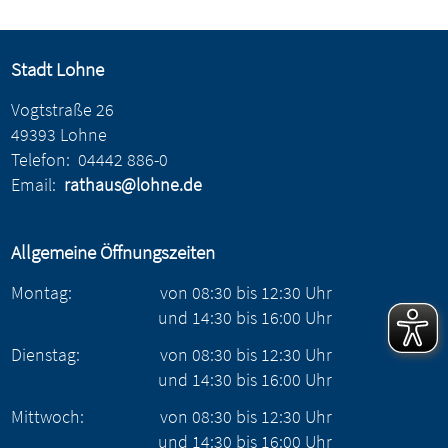
Stadt Lohne
Vogtstraße 26
49393 Lohne
Telefon:
04442 886-0
Email:
rathaus@lohne.de
Allgemeine Öffnungszeiten
Montag:
von
08:30
bis
12:30
Uhr
und
14:30
bis
16:00
Uhr
Dienstag:
von
08:30
bis
12:30
Uhr
und
14:30
bis
16:00
Uhr
Mittwoch:
von
08:30
bis
12:30
Uhr
und
14:30
bis
16:00
Uhr