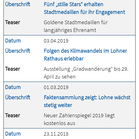
Überschrift
Fünf „stille Stars“ erhalten
Stadtmedaillen für ihr Engagement
Teaser
Goldene Stadtmedaillen für
langjähriges Ehrenamt
Datum
03.04.2019
Überschrift
Folgen des Klimawandels im Lohner
Rathaus erlebbar
Teaser
Ausstellung „Gradwanderung“ bis 29.
April zu sehen
Datum
01.03.2019
Überschrift
Faktensammlung zeigt: Lohne wächst
stetig weiter
Teaser
Neuer Zahlenspiegel 2019 liegt
kostenlos aus
Datum
23.11.2018