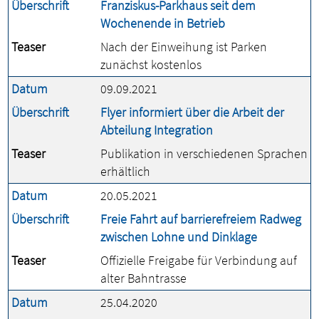
Überschrift
Franziskus-Parkhaus seit dem
Wochenende in Betrieb
Teaser
Nach der Einweihung ist Parken
zunächst kostenlos
Datum
09.09.2021
Überschrift
Flyer informiert über die Arbeit der
Abteilung Integration
Teaser
Publikation in verschiedenen Sprachen
erhältlich
Datum
20.05.2021
Überschrift
Freie Fahrt auf barrierefreiem Radweg
zwischen Lohne und Dinklage
Teaser
Offizielle Freigabe für Verbindung auf
alter Bahntrasse
Datum
25.04.2020