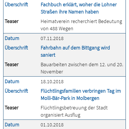
Überschrift
Fachbuch erklärt, woher die Lohner
Straßen ihre Namen haben
Teaser
Heimatverein recherchiert Bedeutung
von 488 Wegen
Datum
07.11.2018
Überschrift
Fahrbahn auf dem Bittgang wird
saniert
Teaser
Bauarbeiten zwischen dem 12. und 20.
November
Datum
18.10.2018
Überschrift
Flüchtlingsfamilien verbringen Tag im
Molli-Bär-Park in Molbergen
Teaser
Flüchtlingsbetreuung der Stadt
organisiert Ausflug
Datum
01.10.2018