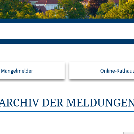
Mängelmelder
Online-Rathau
ARCHIV DER MELDUNGE