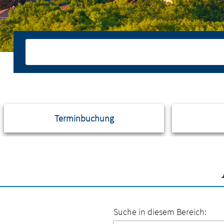
Terminbuchung
Suche in diesem Bereich: