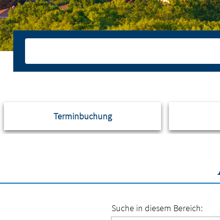
Terminbuchung
Suche in diesem Bereich: