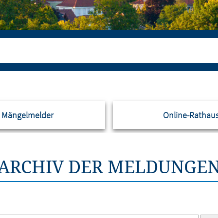
Mängelmelder
Online-Rathau
ARCHIV DER MELDUNGE