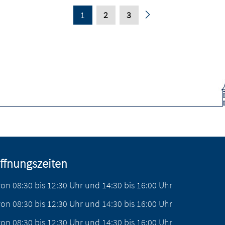
1
2
3
ffnungszeiten
von
08:30
bis
12:30
Uhr
und
14:30
bis
16:00
Uhr
von
08:30
bis
12:30
Uhr
und
14:30
bis
16:00
Uhr
von
08:30
bis
12:30
Uhr
und
14:30
bis
16:00
Uhr