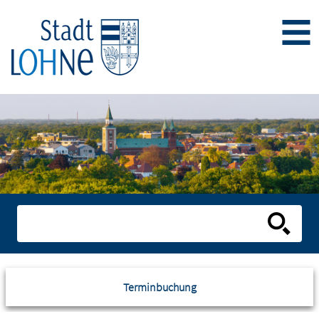
Terminbuchung