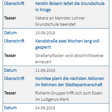
Überschrift
Kerstin Bokern leitet die Grundschule
in Kroge
Teaser
Vakanz an kleinster Lohner
Grundschule beendet
Datum
10.09.2018
Überschrift
Kanalstraße zwei Wochen lang voll
gesperrt
Teaser
Straßenpflaster wird abschnittsweise
erneuert
Datum
11.09.2018
Überschrift
Komitee plant die nächsten Aktionen
im Rahmen der Städtepartnerschaft
Teaser
Rixheim-Gruppe trifft sich zum Essen
im Ludgerus-Werk
Datum
24.09.2018