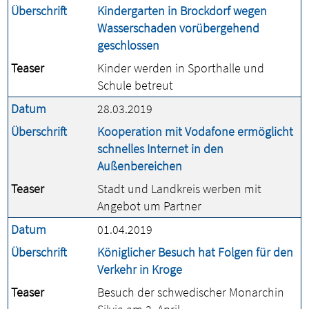
Überschrift
Kindergarten in Brockdorf wegen
Wasserschaden vorübergehend
geschlossen
Teaser
Kinder werden in Sporthalle und
Schule betreut
Datum
28.03.2019
Überschrift
Kooperation mit Vodafone ermöglicht
schnelles Internet in den
Außenbereichen
Teaser
Stadt und Landkreis werben mit
Angebot um Partner
Datum
01.04.2019
Überschrift
Königlicher Besuch hat Folgen für den
Verkehr in Kroge
Teaser
Besuch der schwedischer Monarchin