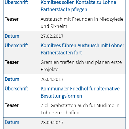
Überschrift
Komitees sollen Kontakte zu Lohne
Partnerstädte pflegen
Teaser
Austausch mit Freunden in Miedzylesie
und Rixheim
Datum
27.02.2017
Überschrift
Komitees führen Austausch mit Lohner
Partnerstädten fort
Teaser
Gremien treffen sich und planen erste
Projekte
Datum
26.04.2017
Überschrift
Kommunaler Friedhof für alternative
Bestattungsformen
Teaser
Ziel: Grabstätten auch für Muslime in
Lohne zu schaffen
Datum
23.09.2017