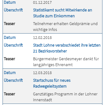
Datum
01.12.2017
Überschrift
Statistikamt sucht Mitwirkende an
Studie zum Einkommen
Teaser
Teilnehmer erhalten Geldprämie und
wichtige Infos
Datum
12.02.2018
Überschrift
Stadt Lohne verabschiedet ihre letzten
21 Bezirksvorsteher
Teaser
Bürgermeister Gerdesmeyer dankt für
langjähriges Ehrenamt
Datum
12.03.2018
Überschrift
Startschuss für neues
Radwegeleitsystem
Teaser
Ganztätiges Programm in der Lohner
Innenstadt