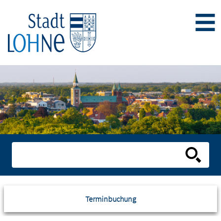
Terminbuchung