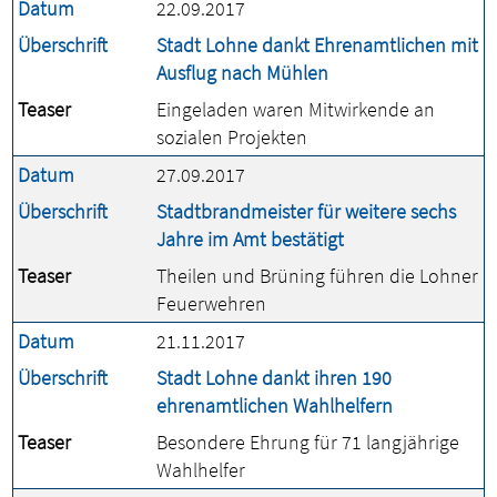
Datum
22.09.2017
Überschrift
Stadt Lohne dankt Ehrenamtlichen mit
Ausflug nach Mühlen
Teaser
Eingeladen waren Mitwirkende an
sozialen Projekten
Datum
27.09.2017
Überschrift
Stadtbrandmeister für weitere sechs
Jahre im Amt bestätigt
Teaser
Theilen und Brüning führen die Lohner
Feuerwehren
Datum
21.11.2017
Überschrift
Stadt Lohne dankt ihren 190
ehrenamtlichen Wahlhelfern
Teaser
Besondere Ehrung für 71 langjährige
Wahlhelfer