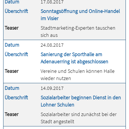
Datum
17.08.2017
Überschrift
Sonntagsöffnung und Online-Handel
im Visier
Teaser
Stadtmarketing-Experten tauschen
sich aus
Datum
24.08.2017
Überschrift
Sanierung der Sporthalle am
Adenauerring ist abgeschlossen
Teaser
Vereine und Schulen können Halle
wieder nutzen
Datum
14.09.2017
Überschrift
Sozialarbeiter beginnen Dienst in den
Lohner Schulen
Teaser
Sozialarbeiter sind zunächst bei der
Stadt angestellt