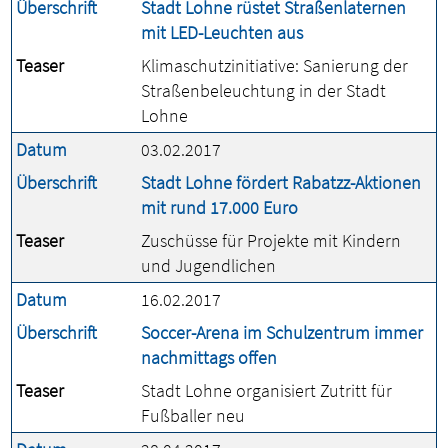
Überschrift
Stadt Lohne rüstet Straßenlaternen
mit LED-Leuchten aus
Teaser
Klimaschutzinitiative: Sanierung der
Straßenbeleuchtung in der Stadt
Lohne
Datum
03.02.2017
Überschrift
Stadt Lohne fördert Rabatzz-Aktionen
mit rund 17.000 Euro
Teaser
Zuschüsse für Projekte mit Kindern
und Jugendlichen
Datum
16.02.2017
Überschrift
Soccer-Arena im Schulzentrum immer
nachmittags offen
Teaser
Stadt Lohne organisiert Zutritt für
Fußballer neu