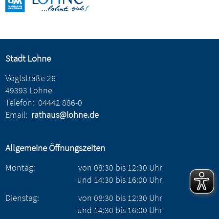
Stadt Lohne
Vogtstraße 26
49393 Lohne
Telefon:
04442 886-0
Email:
rathaus@lohne.de
Allgemeine Öffnungszeiten
Montag:
von
08:30
bis
12:30
Uhr
und
14:30
bis
16:00
Uhr
Dienstag:
von
08:30
bis
12:30
Uhr
und
14:30
bis
16:00
Uhr