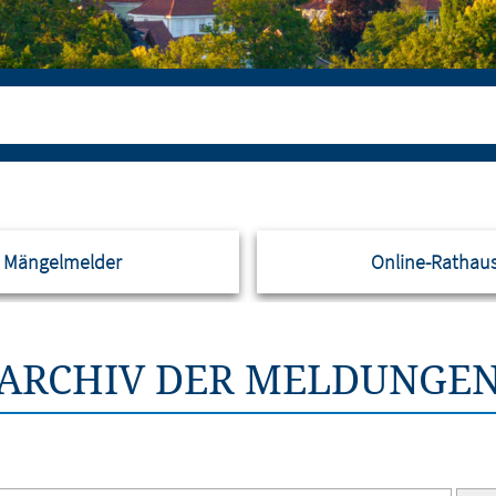
Mängelmelder
Online-Rathau
ARCHIV DER MELDUNGE