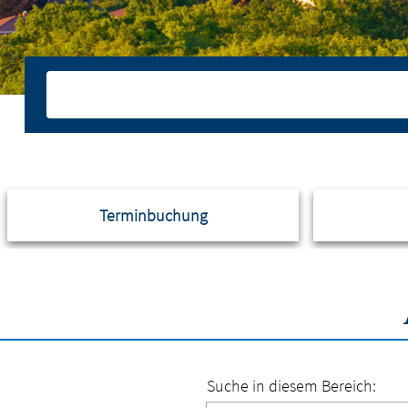
Terminbuchung
Suche in diesem Bereich: