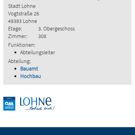
Stadt Lohne
Vogtstraße 26
49393 Lohne
Etage:
3. Obergeschoss
Zimmer:
308
Funktionen:
Abteilungsleiter
Abteilung:
Bauamt
Hochbau