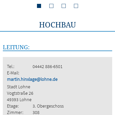
HOCHBAU
LEITUNG:
Tel.:
04442 886-6501
E-Mail:
martin.hinxlage@lohne.de
Stadt Lohne
Vogtstraße 26
49393 Lohne
Etage:
3. Obergeschoss
Zimmer:
308