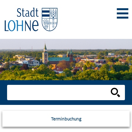
Terminbuchung