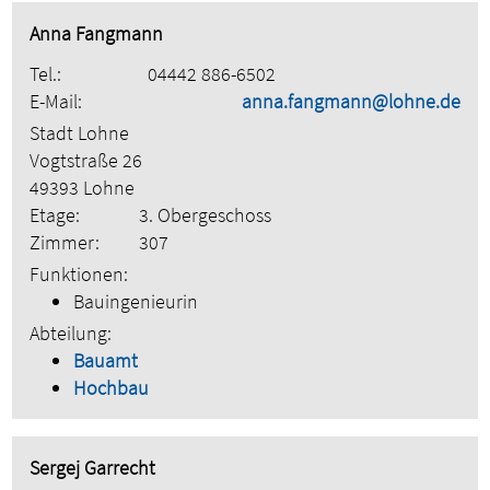
Anna Fangmann
Tel.:
04442 886-6502
E-Mail:
anna.fangmann@lohne.de
Stadt Lohne
Vogtstraße 26
49393 Lohne
Etage:
3. Obergeschoss
Zimmer:
307
Funktionen:
Bauingenieurin
Abteilung:
Bauamt
Hochbau
Sergej Garrecht