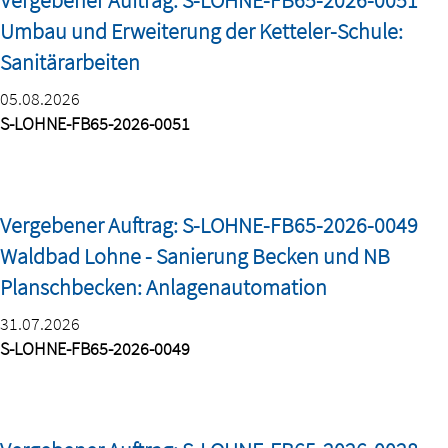
Vergebener Auftrag: S-LOHNE-FB65-2026-0051
Umbau und Erweiterung der Ketteler-Schule:
Sanitärarbeiten
05.08.2026
S-LOHNE-FB65-2026-0051
Vergebener Auftrag: S-LOHNE-FB65-2026-0049
Waldbad Lohne - Sanierung Becken und NB
Planschbecken: Anlagenautomation
31.07.2026
S-LOHNE-FB65-2026-0049