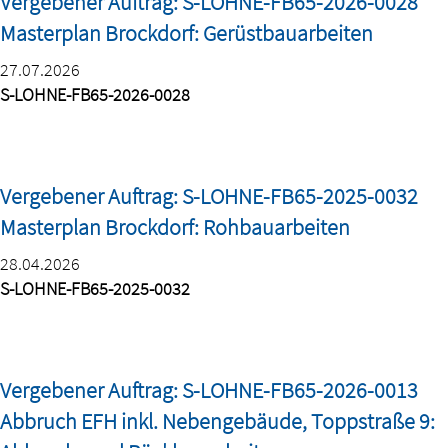
Vergebener Auftrag: S-LOHNE-FB65-2026-0028
Masterplan Brockdorf: Gerüstbauarbeiten
27.07.2026
S-LOHNE-FB65-2026-0028
Vergebener Auftrag: S-LOHNE-FB65-2025-0032
Masterplan Brockdorf: Rohbauarbeiten
28.04.2026
S-LOHNE-FB65-2025-0032
Vergebener Auftrag: S-LOHNE-FB65-2026-0013
Abbruch EFH inkl. Nebengebäude, Toppstraße 9: