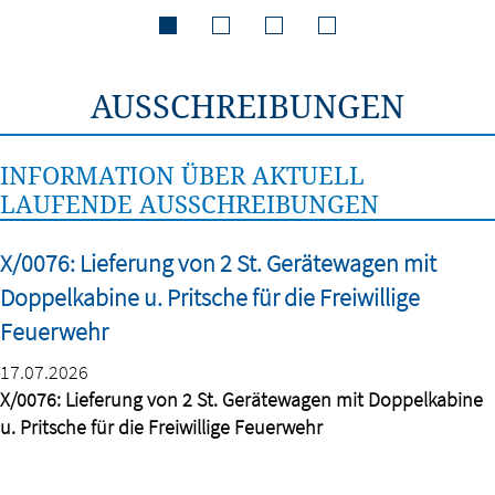
AUSSCHREIBUNGEN
INFORMATION ÜBER AKTUELL
LAUFENDE AUSSCHREIBUNGEN
X/0076: Lieferung von 2 St. Gerätewagen mit
Doppelkabine u. Pritsche für die Freiwillige
Feuerwehr
17.07.2026
X/0076: Lieferung von 2 St. Gerätewagen mit Doppelkabine
u. Pritsche für die Freiwillige Feuerwehr