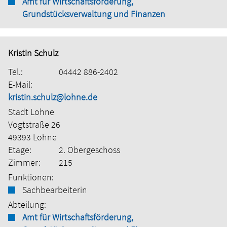
Amt für Wirtschaftsförderung,
Grundstücksverwaltung und Finanzen
Kristin Schulz
Tel.:
04442 886-2402
E-Mail:
kristin.schulz@lohne.de
Stadt Lohne
Vogtstraße 26
49393 Lohne
Etage:
2. Obergeschoss
Zimmer:
215
Funktionen:
Sachbearbeiterin
Abteilung:
Amt für Wirtschaftsförderung,