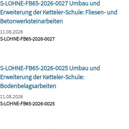
S-LOHNE-FB65-2026-0027 Umbau und
Erweiterung der Ketteler-Schule: Fliesen- und
Betonwerksteinarbeiten
11.08.2026
S-LOHNE-FB65-2026-0027
S-LOHNE-FB65-2026-0025 Umbau und
Erweiterung der Ketteler-Schule:
Bodenbelagsarbeiten
11.08.2026
S-LOHNE-FB65-2026-0025