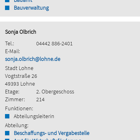
Bauverwaltung
Sonja Olbrich
Tel.:
04442 886-2401
E-Mail:
sonja.olbrich@lohne.de
Stadt Lohne
Vogtstraße 26
49393 Lohne
Etage:
2. Obergeschoss
Zimmer:
214
Funktionen:
Abteilungsleiterin
Abteilung:
Beschaffungs- und Vergabestelle