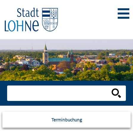
Terminbuchung