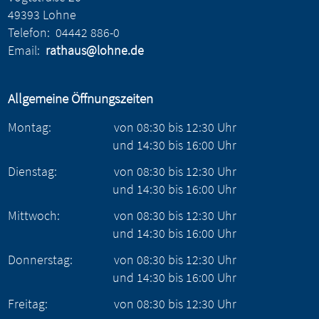
49393 Lohne
Telefon:
04442 886-0
Email:
rathaus@lohne.de
Allgemeine Öffnungszeiten
Montag:
von
08:30
bis
12:30
Uhr
und
14:30
bis
16:00
Uhr
Dienstag:
von
08:30
bis
12:30
Uhr
und
14:30
bis
16:00
Uhr
Mittwoch:
von
08:30
bis
12:30
Uhr
und
14:30
bis
16:00
Uhr
Donnerstag:
von
08:30
bis
12:30
Uhr
und
14:30
bis
16:00
Uhr
Freitag:
von
08:30
bis
12:30
Uhr