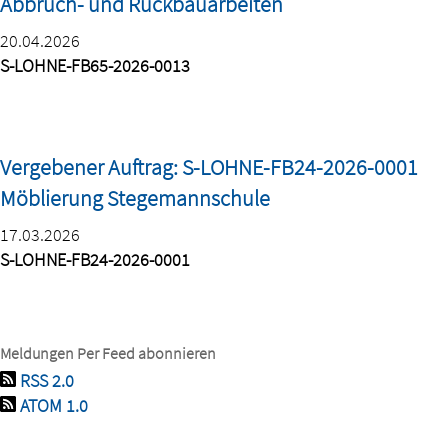
Abbruch- und Rückbauarbeiten
20.04.2026
S-LOHNE-FB65-2026-0013
Vergebener Auftrag: S-LOHNE-FB24-2026-0001
Möblierung Stegemannschule
17.03.2026
S-LOHNE-FB24-2026-0001
Meldungen Per Feed abonnieren
RSS 2.0
ATOM 1.0