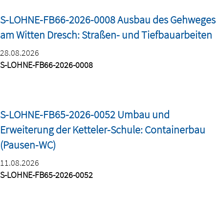
S-LOHNE-FB66-2026-0008 Ausbau des Gehweges
am Witten Dresch: Straßen- und Tiefbauarbeiten
28.08.2026
S-LOHNE-FB66-2026-0008
S-LOHNE-FB65-2026-0052 Umbau und
Erweiterung der Ketteler-Schule: Containerbau
(Pausen-WC)
11.08.2026
S-LOHNE-FB65-2026-0052