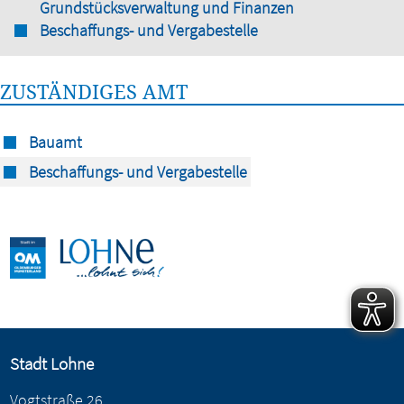
Grundstücksverwaltung und Finanzen
Beschaffungs- und Vergabestelle
ZUSTÄNDIGES AMT
Bauamt
Beschaffungs- und Vergabestelle
Stadt Lohne
Vogtstraße 26