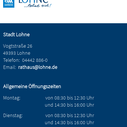
Stadt Lohne
Vogtstraße 26
49393 Lohne
Telefon:
04442 886-0
Email:
rathaus@lohne.de
Allgemeine Öffnungszeiten
Montag:
von
08:30
bis
12:30
Uhr
und
14:30
bis
16:00
Uhr
Dienstag:
von
08:30
bis
12:30
Uhr
und
14:30
bis
16:00
Uhr