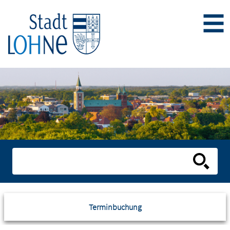
Terminbuchung