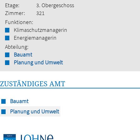
Etage:
3. Obergeschoss
Zimmer:
321
Funktionen:
Klimaschutzmanagerin
Energiemanagerin
Abteilung:
Bauamt
Planung und Umwelt
ZUSTÄNDIGES AMT
Bauamt
Planung und Umwelt