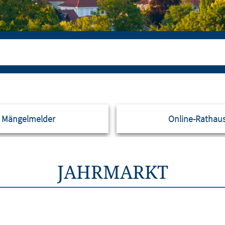
Mängelmelder
Online-Rathau
JAHRMARKT