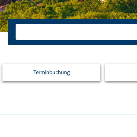
Terminbuchung