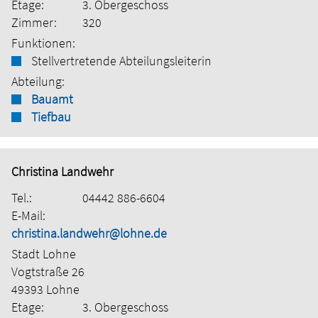
Etage:
3. Obergeschoss
Zimmer:
320
Funktionen:
Stellvertretende Abteilungsleiterin
Abteilung:
Bauamt
Tiefbau
Christina Landwehr
Tel.:
04442 886-6604
E-Mail:
christina.landwehr@lohne.de
Stadt Lohne
Vogtstraße 26
49393 Lohne
Etage:
3. Obergeschoss