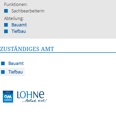
Funktionen:
Sachbearbeiterin
Abteilung:
Bauamt
Tiefbau
ZUSTÄNDIGES AMT
Bauamt
Tiefbau