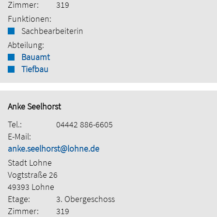
Zimmer:
319
Funktionen:
Sachbearbeiterin
Abteilung:
Bauamt
Tiefbau
Anke Seelhorst
Tel.:
04442 886-6605
E-Mail:
anke.seelhorst@lohne.de
Stadt Lohne
Vogtstraße 26
49393 Lohne
Etage:
3. Obergeschoss
Zimmer:
319