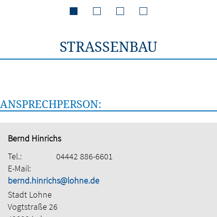
STRASSENBAU
ANSPRECHPERSON:
Bernd Hinrichs
Tel.:
04442 886-6601
E-Mail:
bernd.hinrichs@lohne.de
Stadt Lohne
Vogtstraße 26