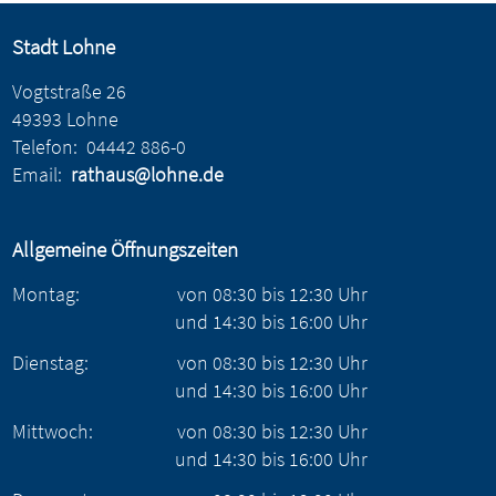
Stadt Lohne
Vogtstraße 26
49393 Lohne
Telefon:
04442 886-0
Email:
rathaus@lohne.de
Allgemeine Öffnungszeiten
Montag:
von
08:30
bis
12:30
Uhr
und
14:30
bis
16:00
Uhr
Dienstag:
von
08:30
bis
12:30
Uhr
und
14:30
bis
16:00
Uhr
Mittwoch:
von
08:30
bis
12:30
Uhr
und
14:30
bis
16:00
Uhr