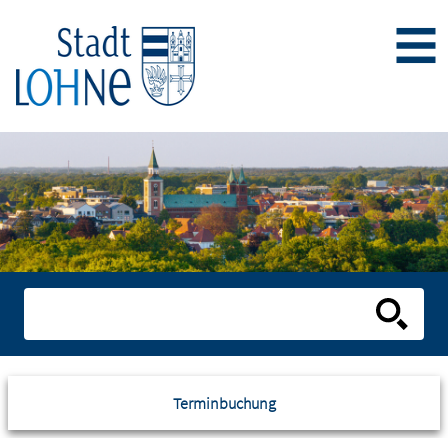
Terminbuchung