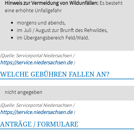
Hinweis zur Vermeidung von Wildunfällen:
Es besteht
eine erhöhte Unfallgefahr
morgens und abends,
im Juli / August zur Brunft des Rehwildes,
im Übergangsbereich Feld/Wald.
(Quelle: Serviceportal Niedersachsen /
https://service.niedersachsen.de
)
WELCHE GEBÜHREN FALLEN AN?
nicht angegeben
(Quelle: Serviceportal Niedersachsen /
https://service.niedersachsen.de
)
ANTRÄGE / FORMULARE