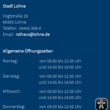
Stadt Lohne
Vogtstraße 26
49393 Lohne
Telefon:
04442 886-0
Email:
rathaus@lohne.de
Allgemeine Öffnungszeiten
Montag:
von
08:30
bis
12:30
Uhr
und
14:30
bis
16:00
Uhr
Dienstag:
von
08:30
bis
12:30
Uhr
und
14:30
bis
16:00
Uhr
Mittwoch:
von
08:30
bis
12:30
Uhr
und
14:30
bis
16:00
Uhr
Donnerstag:
von
08:30
bis
12:30
Uhr