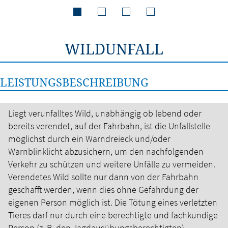
WILDUNFALL
LEISTUNGSBESCHREIBUNG
Liegt verunfalltes Wild, unabhängig ob lebend oder
bereits verendet, auf der Fahrbahn, ist die Unfallstelle
möglichst durch ein Warndreieck und/oder
Warnblinklicht abzusichern, um den nachfolgenden
Verkehr zu schützen und weitere Unfälle zu vermeiden.
Verendetes Wild sollte nur dann von der Fahrbahn
geschafft werden, wenn dies ohne Gefährdung der
eigenen Person möglich ist.
Die Tötung eines verletzten
Tieres darf nur durch eine berechtigte und fachkundige
Person (z. B. den Jagdausübungsberechtigten)