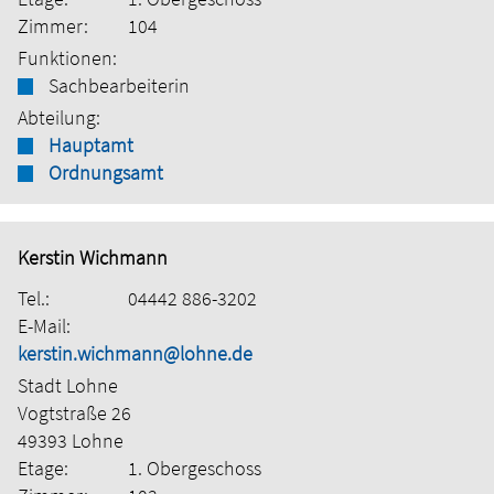
Zimmer:
104
Funktionen:
Sachbearbeiterin
Abteilung:
Hauptamt
Ordnungsamt
Kerstin Wichmann
Tel.:
04442 886-3202
E-Mail:
kerstin.wichmann@lohne.de
Stadt Lohne
Vogtstraße 26
49393 Lohne
Etage:
1. Obergeschoss