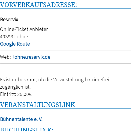
VORVERKAUFSADRESSE:
Reservix
Online-Ticket Anbieter
49393 Lohne
Google Route
Web:
lohne.reservix.de
Es ist unbekannt, ob die Veranstaltung barrierefrei
zugänglich ist.
Eintritt:
25,00€
VERANSTALTUNGSLINK
Bühnentalente e. V.
BUCHUNGSLINK: