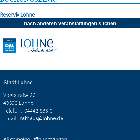
Reservix Lohne
nach anderen Veranstaltungen suchen
Stadt Lohne
Vogtstraße 26
49393 Lohne
Telefon:
04442 886-0
Email:
rathaus@lohne.de
Allgemeine Öffnungszeiten