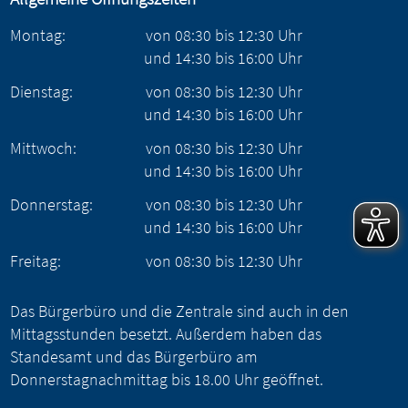
Montag:
von
08:30
bis
12:30
Uhr
und
14:30
bis
16:00
Uhr
Dienstag:
von
08:30
bis
12:30
Uhr
und
14:30
bis
16:00
Uhr
Mittwoch:
von
08:30
bis
12:30
Uhr
und
14:30
bis
16:00
Uhr
Donnerstag:
von
08:30
bis
12:30
Uhr
und
14:30
bis
16:00
Uhr
Freitag:
von
08:30
bis
12:30
Uhr
Das Bürgerbüro und die Zentrale sind auch in den
Mittagsstunden besetzt. Außerdem haben das
Standesamt und das Bürgerbüro am
Donnerstagnachmittag bis 18.00 Uhr geöffnet.