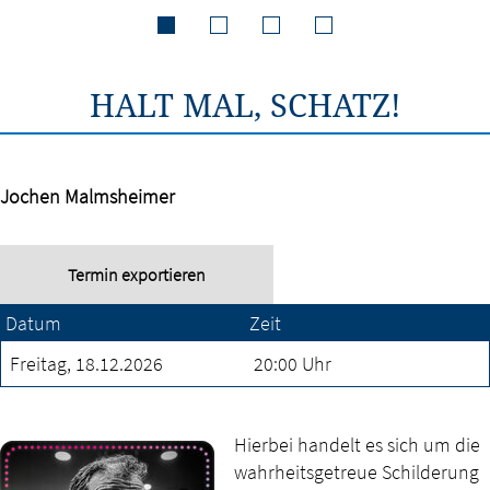
HALT MAL, SCHATZ!
Jochen Malmsheimer
Freitag
18.12.2026
20:00
Uhr
Hierbei handelt es sich um die
wahrheitsgetreue Schilderung