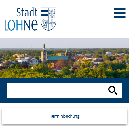
Terminbuchung