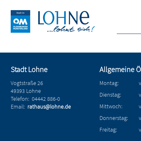
Stadt Lohne
Allgemeine Ö
Vogtstraße 26
Montag:
49393 Lohne
Dienstag:
Telefon:
04442 886-0
Mittwoch:
Email:
rathaus@lohne.de
Donnerstag:
Freitag: