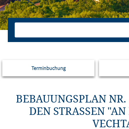
Terminbuchung
BEBAUUNGSPLAN NR. 
DEN STRASSEN "AN 
CHTAER