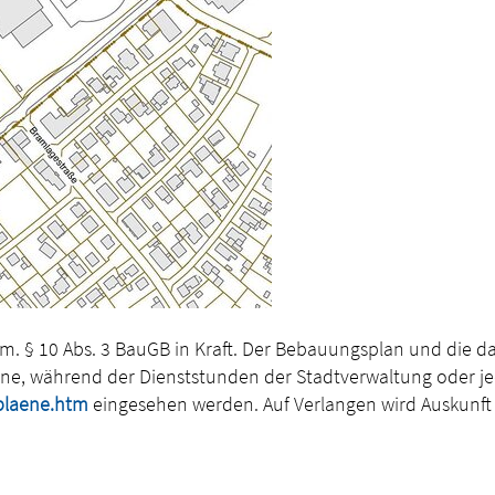
m. § 10 Abs. 3 BauGB in Kraft. Der Bebauungsplan und die 
ne, während der Dienststunden der Stadtverwaltung oder jed
plaene.htm
eingesehen werden. Auf Verlangen wird Auskunft