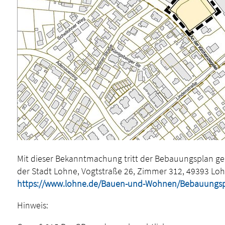
Mit dieser Bekanntmachung tritt der Bebauungsplan ge
der Stadt Lohne, Vogtstraße 26, Zimmer 312, 49393 Loh
https://www.lohne.de/Bauen-und-Wohnen/Bebauungs
Hinweis: