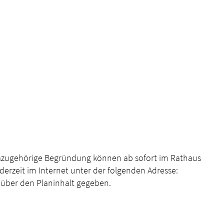
dazugehörige Begründung können ab sofort im Rathaus
erzeit im Internet unter der folgenden Adresse:
 über den Planinhalt gegeben.