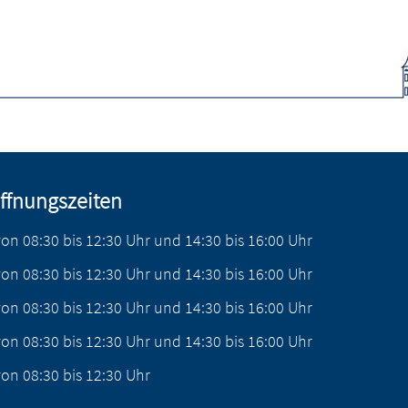
ffnungszeiten
von
08:30
bis
12:30
Uhr
und
14:30
bis
16:00
Uhr
von
08:30
bis
12:30
Uhr
und
14:30
bis
16:00
Uhr
von
08:30
bis
12:30
Uhr
und
14:30
bis
16:00
Uhr
von
08:30
bis
12:30
Uhr
und
14:30
bis
16:00
Uhr
von
08:30
bis
12:30
Uhr