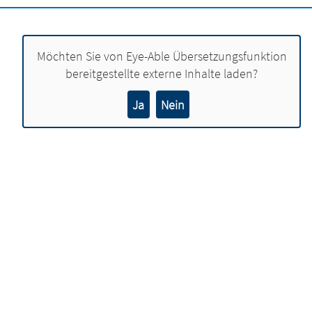
Möchten Sie von
Eye-Able Übersetzungsfunktion
bereitgestellte externe Inhalte laden?
Ja
Nein