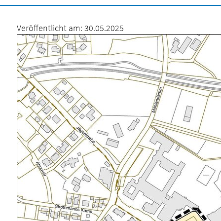
Veröffentlicht am:
30.05.2025