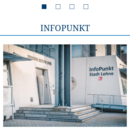
INFOPUNKT