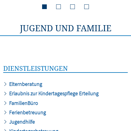
JUGEND UND FAMILIE
DIENSTLEISTUNGEN
Elternberatung
Erlaubnis zur Kindertagespflege Erteilung
FamilienBüro
Ferienbetreuung
Jugendhilfe