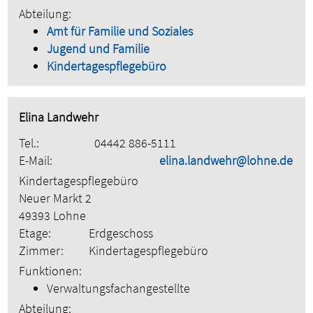
Abteilung:
Amt für Familie und Soziales
Jugend und Familie
Kindertagespflegebüro
Elina Landwehr
Tel.:
04442 886-5111
E-Mail:
elina.landwehr@lohne.de
Kindertagespflegebüro
Neuer Markt 2
49393 Lohne
Etage:
Erdgeschoss
Zimmer:
Kindertagespflegebüro
Funktionen:
Verwaltungsfachangestellte
Abteilung: