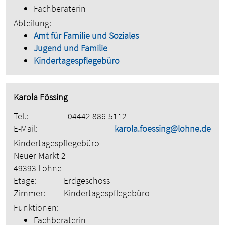
Fachberaterin
Abteilung:
Amt für Familie und Soziales
Jugend und Familie
Kindertagespflegebüro
Karola Fössing
Tel.:
04442 886-5112
E-Mail:
karola.foessing@lohne.de
Kindertagespflegebüro
Neuer Markt 2
49393 Lohne
Etage:
Erdgeschoss
Zimmer:
Kindertagespflegebüro
Funktionen:
Fachberaterin