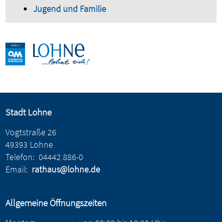
Jugend und Familie
Stadt Lohne
Vogtstraße 26
49393 Lohne
Telefon:
04442 886-0
Email:
rathaus@lohne.de
Allgemeine Öffnungszeiten