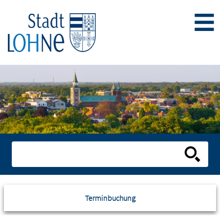
Terminbuchung