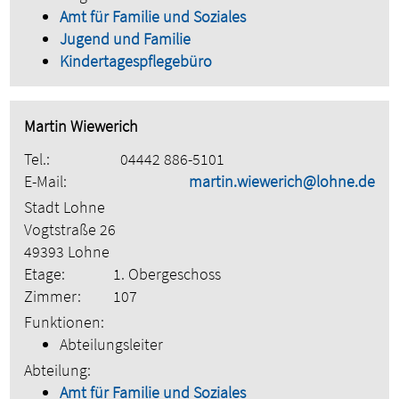
Amt für Familie und Soziales
Jugend und Familie
Kindertagespflegebüro
Martin Wiewerich
Tel.:
04442 886-5101
E-Mail:
martin.wiewerich@lohne.de
Stadt Lohne
Vogtstraße 26
49393 Lohne
Etage:
1. Obergeschoss
Zimmer:
107
Funktionen:
Abteilungsleiter
Abteilung:
Amt für Familie und Soziales