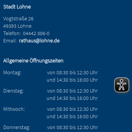
Stadt Lohne
Vogtstraße 26
49393 Lohne
Telefon:
04442 886-0
Email:
rathaus@lohne.de
Allgemeine Öffnungszeiten
Montag:
von
08:30
bis
12:30
Uhr
und
14:30
bis
16:00
Uhr
Dienstag:
von
08:30
bis
12:30
Uhr
und
14:30
bis
16:00
Uhr
Mittwoch:
von
08:30
bis
12:30
Uhr
und
14:30
bis
16:00
Uhr
Donnerstag:
von
08:30
bis
12:30
Uhr