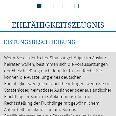
EHEFÄHIGKEITSZEUGNIS
LEISTUNGSBESCHREIBUNG
Wenn Sie als deutscher Staatsangehöriger im Ausland
heiraten wollen, bestimmen sich die Voraussetzungen
der Eheschließung nach dem deutschen Recht.
Sie
können die Ausstellung eines deutschen
Ehefähigkeitszeugnisses auch beantragen, wenn Sie ein
Staatenloser, heimatloser Ausländer oder ausländischer
Flüchtling im Sinne des Abkommens über die
Rechtsstellung der Flüchtlinge mit gewöhnlichem
Aufenthalt im Inland sind und Sie das
Ehefähigkeitszeugnis zur Eheschließung im Ausland