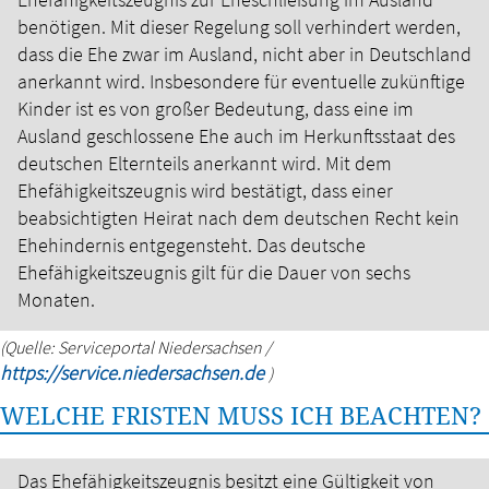
benötigen.
Mit dieser Regelung soll verhindert werden,
dass die Ehe zwar im Ausland, nicht aber in Deutschland
anerkannt wird. Insbesondere für eventuelle zukünftige
Kinder ist es von großer Bedeutung, dass eine im
Ausland geschlossene Ehe auch im Herkunftsstaat des
deutschen Elternteils anerkannt wird.
Mit dem
Ehefähigkeitszeugnis wird bestätigt, dass einer
beabsichtigten Heirat nach dem deutschen Recht kein
Ehehindernis entgegensteht.
Das deutsche
Ehefähigkeitszeugnis gilt für die Dauer von sechs
Monaten.
(Quelle: Serviceportal Niedersachsen /
https://service.niedersachsen.de
)
WELCHE FRISTEN MUSS ICH BEACHTEN?
Das Ehefähigkeitszeugnis besitzt eine Gültigkeit von