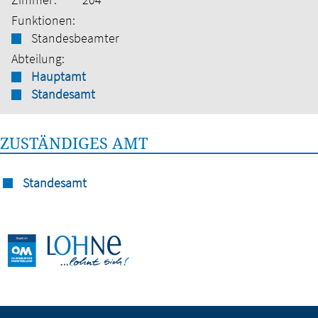
Funktionen:
Standesbeamter
Abteilung:
Hauptamt
Standesamt
ZUSTÄNDIGES AMT
Standesamt