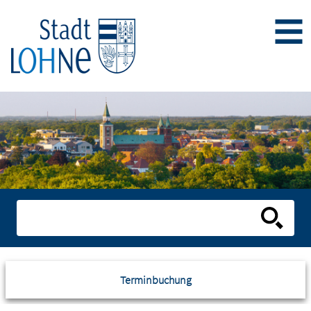
Terminbuchung