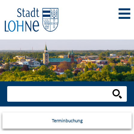
Terminbuchung