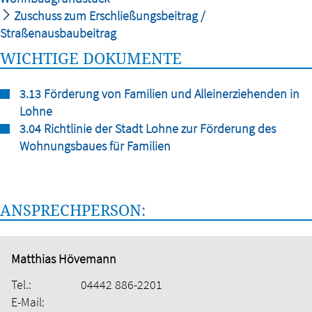
Zuschuss zum Erschließungsbeitrag /
Straßenausbaubeitrag
WICHTIGE DOKUMENTE
3.13 Förderung von Familien und Alleinerziehenden in
Lohne
3.04 Richtlinie der Stadt Lohne zur Förderung des
Wohnungsbaues für Familien
ANSPRECHPERSON:
Matthias Hövemann
Tel.:
04442 886-2201
E-Mail: