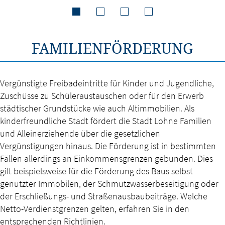
FAMILIENFÖRDERUNG
Vergünstigte Freibadeintritte für Kinder und Jugendliche,
Zuschüsse zu Schüleraustauschen oder für den Erwerb
städtischer Grundstücke wie auch Altimmobilien. Als
kinderfreundliche Stadt fördert die Stadt Lohne Familien
und Alleinerziehende über die gesetzlichen
Vergünstigungen hinaus. Die Förderung ist in bestimmten
Fällen allerdings an Einkommensgrenzen gebunden. Dies
gilt beispielsweise für die Förderung des Baus selbst
genutzter Immobilen, der Schmutzwasserbeseitigung oder
der Erschließungs- und Straßenausbaubeiträge. Welche
Netto-Verdienstgrenzen gelten, erfahren Sie in den
entsprechenden Richtlinien.