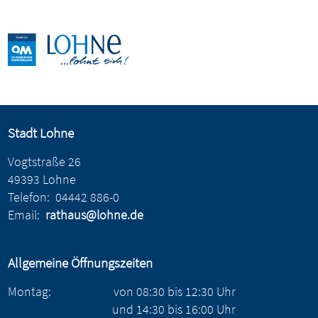
Stadt Lohne
Vogtstraße 26
49393 Lohne
Telefon:
04442 886-0
Email:
rathaus@lohne.de
Allgemeine Öffnungszeiten
Montag:
von
08:30
bis
12:30
Uhr
und
14:30
bis
16:00
Uhr