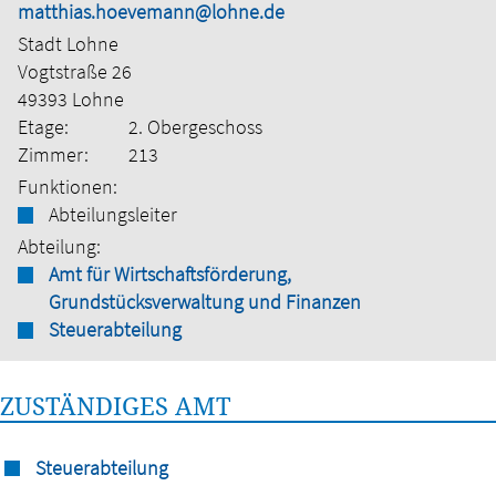
matthias.hoevemann@lohne.de
Stadt Lohne
Vogtstraße 26
49393 Lohne
Etage:
2. Obergeschoss
Zimmer:
213
Funktionen:
Abteilungsleiter
Abteilung:
Amt für Wirtschaftsförderung,
Grundstücksverwaltung und Finanzen
Steuerabteilung
ZUSTÄNDIGES AMT
Steuerabteilung