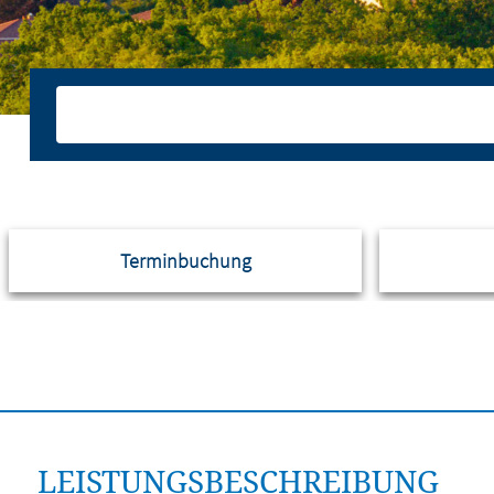
Terminbuchung
LEISTUNGSBESCHREIBUNG