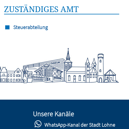
ZUSTÄNDIGES AMT
Steuerabteilung
Unsere Kanäle
WhatsApp-Kanal der Stadt Lohne