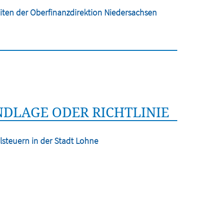
iten der Oberfinanzdirektion Niedersachsen
DLAGE ODER RICHTLINIE
lsteuern in der Stadt Lohne