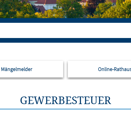
Mängelmelder
Online-Rathau
GEWERBESTEUER