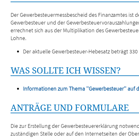
Der Gewerbesteuermessbescheid des Finanzamtes ist de
Gewerbesteuer und der Gewerbesteuervorauszahlungen 
errechnet sich aus der Multiplikation des Gewerbesteu
Lohne.
Der aktuelle Gewerbesteuer-Hebesatz beträgt 330 
WAS SOLLTE ICH WISSEN?
Informationen zum Thema ''Gewerbesteuer'' auf d
ANTRÄGE UND FORMULARE
Die zur Erstellung der Gewerbesteuererklärung notwend
zuständigen Stelle oder auf den Internetseiten der Obe