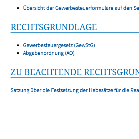
Übersicht der Gewerbesteuerformulare auf den Se
RECHTSGRUNDLAGE
Gewerbesteuergesetz (GewStG)
Abgabenordnung (AO)
ZU BEACHTENDE RECHTSGRUN
Satzung über die Festsetzung der Hebesätze für die Rea