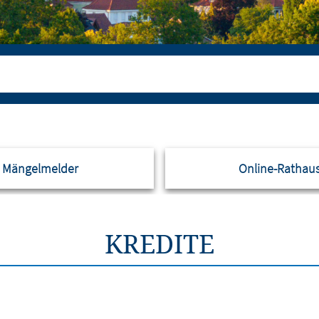
Mängelmelder
Online-Rathau
KREDITE