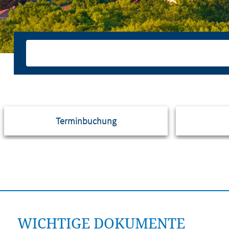
Terminbuchung
WICHTIGE DOKUMENTE