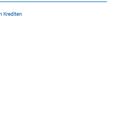
n Krediten