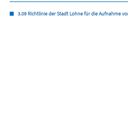
3.09 Richtlinie der Stadt Lohne für die Aufnahme vo