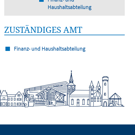
Haushaltsabteilung
ZUSTÄNDIGES AMT
Finanz- und Haushaltsabteilung