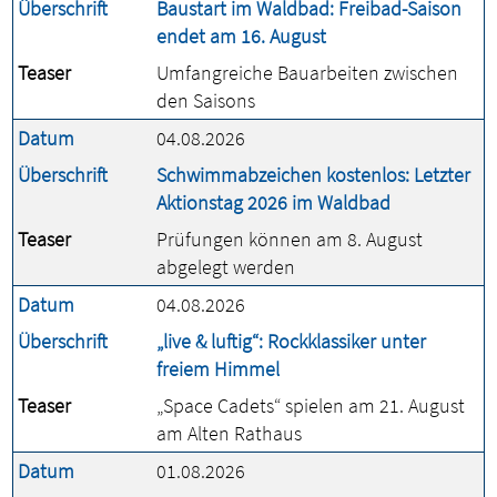
Überschrift
Baustart im Waldbad: Freibad-Saison
endet am 16. August
Teaser
Umfangreiche Bauarbeiten zwischen
den Saisons
Datum
04.08.2026
Überschrift
Schwimmabzeichen kostenlos: Letzter
Aktionstag 2026 im Waldbad
Teaser
Prüfungen können am 8. August
abgelegt werden
Datum
04.08.2026
Überschrift
„live & luftig“: Rockklassiker unter
freiem Himmel
Teaser
„Space Cadets“ spielen am 21. August
am Alten Rathaus
Datum
01.08.2026