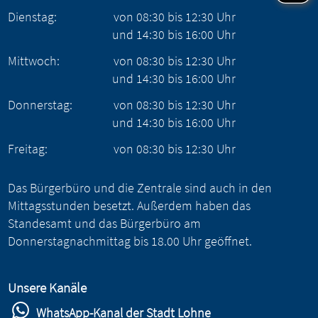
Dienstag:
von
08:30
bis
12:30
Uhr
und
14:30
bis
16:00
Uhr
Mittwoch:
von
08:30
bis
12:30
Uhr
und
14:30
bis
16:00
Uhr
Donnerstag:
von
08:30
bis
12:30
Uhr
und
14:30
bis
16:00
Uhr
Freitag:
von
08:30
bis
12:30
Uhr
Das Bürgerbüro und die Zentrale sind auch in den
Mittagsstunden besetzt. Außerdem haben das
Standesamt und das Bürgerbüro am
Donnerstagnachmittag bis 18.00 Uhr geöffnet.
Unsere Kanäle
WhatsApp-Kanal der Stadt Lohne