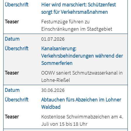
Überschrift
Hier wird marschiert: Schützenfest
sorgt für Verkehrsmaßnahmen
Teaser
Festumzüge führen zu
Einschränkungen im Stadtgebiet
Datum
01.07.2026
Überschrift
Kanalsanierung:
Verkehrsbehinderungen während der
Sommerferien
Teaser
OOWV saniert Schmutzwasserkanal in
Lohne-Rießel
Datum
30.06.2026
Überschrift
Abtauchen fürs Abzeichen im Lohner
Waldbad
Teaser
Kostenlose Schwimmabzeichen am 4.
Juli von 15 bis 18 Uhr