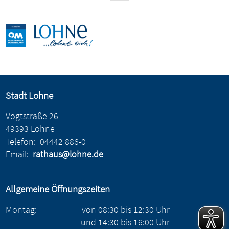
Stadt Lohne
Vogtstraße 26
49393 Lohne
Telefon:
04442 886-0
Email:
rathaus@lohne.de
Allgemeine Öffnungszeiten
Montag:
von
08:30
bis
12:30
Uhr
und
14:30
bis
16:00
Uhr