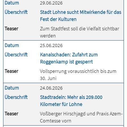
Datum
29.06.2026
Überschrift
Stadt Lohne sucht Mitwirkende für das
Fest der Kulturen
Teaser
Zum Stadtfest soll die Vielfalt sichtbar
werden
Datum
25.06.2026
Überschrift
Kanalschaden: Zufahrt zum
Roggenkamp ist gesperrt
Teaser
Vollsperrung voraussichtlich bis zum
30. Juni
Datum
24.06.2026
Überschrift
Stadtradeln: Mehr als 209.000
Kilometer für Lohne
Teaser
Voßberger Hirschjagd und Praxis Azem-
Comtesse vorn