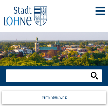
Terminbuchung