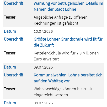
Überschrift
Warnung vor betrügerischen E-Mails im
Namen der Stadt Lohne
Teaser
Angebliche Anfrage zu offenen
Rechnungen ist gefälscht
Datum
10.07.2026
Überschrift
Größte Lohner Grundschule wird fit für
die Zukunft
Teaser
Ketteler-Schule wird für 7,3 Millionen
Euro erweitert
Datum
09.07.2026
Überschrift
Kommunalwahlen: Lohne bereitet sich
auf den Wahltag vor
Teaser
Wahlvorschläge können bis 20. Juli
eingereicht werden
Datum
08.07.2026