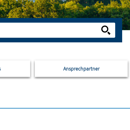
s
Ansprechpartner