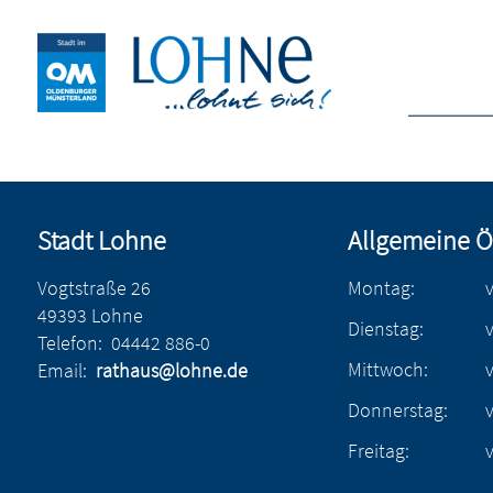
Stadt Lohne
Allgemeine Ö
Vogtstraße 26
Montag:
49393 Lohne
Dienstag:
Telefon:
04442 886-0
Mittwoch:
Email:
rathaus@lohne.de
Donnerstag:
Freitag: