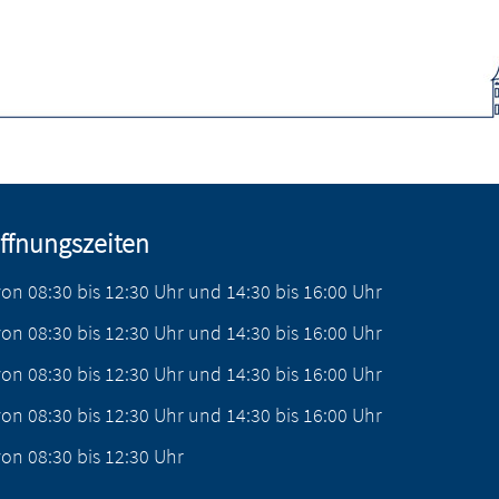
ffnungszeiten
von
08:30
bis
12:30
Uhr
und
14:30
bis
16:00
Uhr
von
08:30
bis
12:30
Uhr
und
14:30
bis
16:00
Uhr
von
08:30
bis
12:30
Uhr
und
14:30
bis
16:00
Uhr
von
08:30
bis
12:30
Uhr
und
14:30
bis
16:00
Uhr
von
08:30
bis
12:30
Uhr