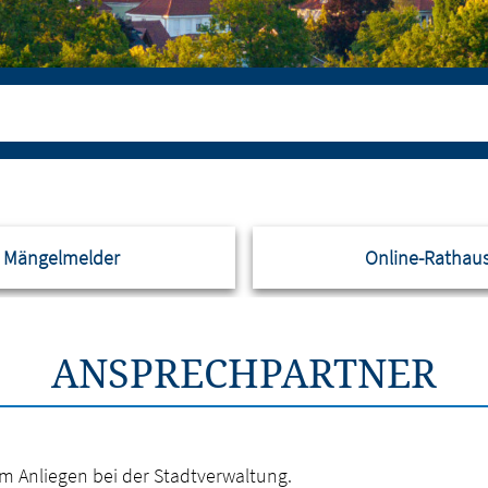
Mängelmelder
Online-Rathau
ANSPRECHPARTNER
rem Anliegen bei der Stadtverwaltung.