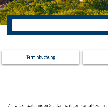
Terminbuchung
Auf dieser Seite finden Sie den richtigen Kontakt zu Ih