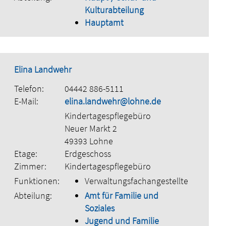
Kulturabteilung
Hauptamt
Elina Landwehr
Telefon:
04442 886-5111
E-Mail:
elina.landwehr@lohne.de
Kindertagespflegebüro
Neuer Markt 2
49393 Lohne
Etage:
Erdgeschoss
Zimmer:
Kindertagespflegebüro
Funktionen:
Verwaltungsfachangestellte
Abteilung:
Amt für Familie und
Soziales
Jugend und Familie